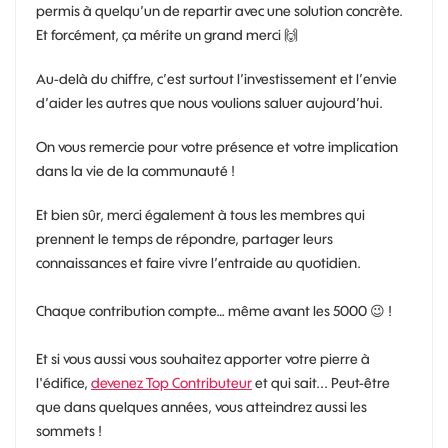
permis à quelqu’un de repartir avec une solution concrète.
Et forcément, ça mérite un grand merci
🙌
Au-delà du chiffre, c’est surtout l’investissement et l’envie
d’aider les autres que nous voulions saluer aujourd’hui.
On vous remercie pour votre présence et votre implication
dans la vie de la communauté !
Et bien sûr, merci également à tous les membres qui
prennent le temps de répondre, partager leurs
connaissances et faire vivre l’entraide au quotidien.
Chaque contribution compte… même avant les 5000
😉
!
Et si vous aussi vous souhaitez apporter votre pierre à
l'édifice,
devenez Top Contributeur
et qui sait... Peut-être
que dans quelques années, vous atteindrez aussi les
sommets !