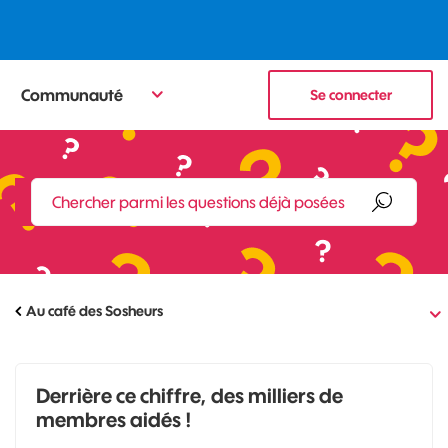
Communauté
Se connecter
Au café des Sosheurs
Derrière ce chiffre, des milliers de
membres aidés !