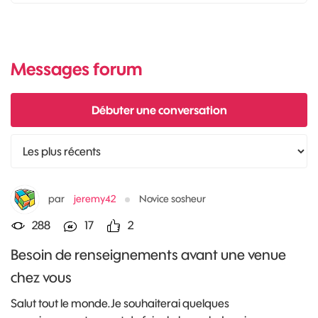
Débuter une conversation
par
jeremy42
Novice sosheur
288
17
2
Besoin de renseignements avant une venue
chez vous
Salut tout le monde.Je souhaiterai quelques