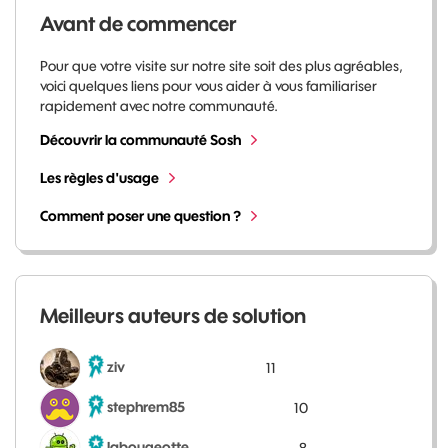
Avant de commencer
Pour que votre visite sur notre site soit des plus agréables,
voici quelques liens pour vous aider à vous familiariser
rapidement avec notre communauté.
Découvrir la communauté Sosh
Les règles d'usage
Comment poser une question ?
Meilleurs auteurs de solution
ziv
11
stephrem85
10
labougeotte
8