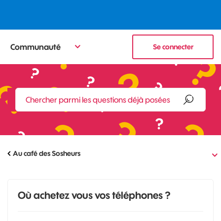
Communauté
Se connecter
Au café des Sosheurs
Où achetez vous vos téléphones ?