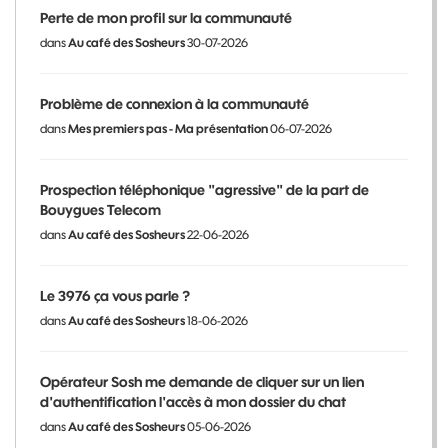
Perte de mon profil sur la communauté
dans
Au café des Sosheurs
30-07-2026
Problème de connexion à la communauté
dans
Mes premiers pas - Ma présentation
06-07-2026
Prospection téléphonique "agressive" de la part de
Bouygues Telecom
dans
Au café des Sosheurs
22-06-2026
Le 3976 ça vous parle ?
dans
Au café des Sosheurs
18-06-2026
Opérateur Sosh me demande de cliquer sur un lien
d'authentification l'accès à mon dossier du chat
dans
Au café des Sosheurs
05-06-2026