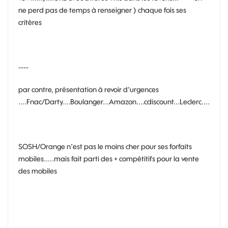
ne perd pas de temps à renseigner ) chaque fois ses
critères
----
par contre, présentation à revoir d'urgences
....Fnac/Darty....Boulanger...Amazon....cdiscount...Leclerc....
SOSH/Orange n'est pas le moins cher pour ses forfaits
mobiles.....mais fait parti des + compétitifs pour la vente
des mobiles