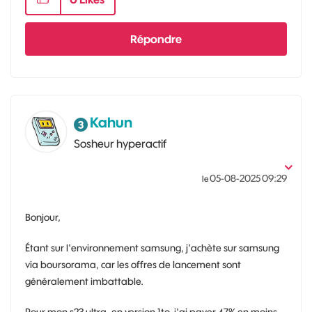
Répondre
Kahun
Sosheur hyperactif
‎05-08-2025
09:29
le
Bonjour,
Étant sur l'environnement samsung, j'achète sur samsung
via boursorama, car les offres de lancement sont
généralement imbattable.