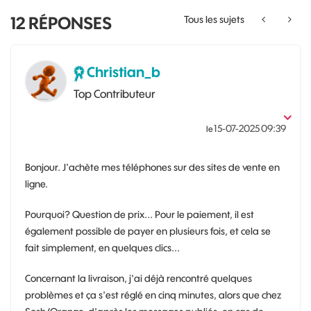
12
RÉPONSES
Tous les sujets
Christian_b
Top Contributeur
‎15-07-2025
09:39
le
Bonjour. J'achète mes téléphones sur des sites de vente en
ligne.
Pourquoi? Question de prix... Pour le paiement, il est
également possible de payer en plusieurs fois, et cela se
fait simplement, en quelques clics...
Concernant la livraison, j'ai déjà rencontré quelques
problèmes et ça s'est réglé en cinq minutes, alors que chez