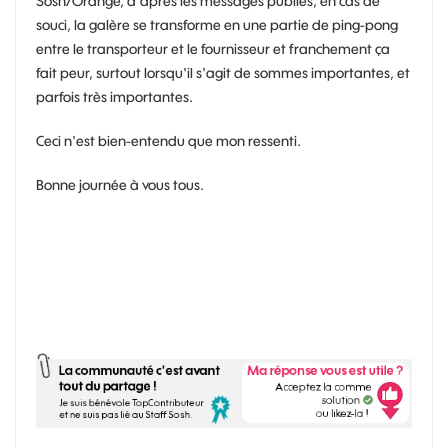
Sosh/Orange, d'après les messages publiés, en cas de
souci, la galère se transforme en une partie de ping-pong
entre le transporteur et le fournisseur et franchement ça
fait peur, surtout lorsqu'il s'agit de sommes importantes, et
parfois très importantes.
Ceci n'est bien-entendu que mon ressenti.
Bonne journée à vous tous.