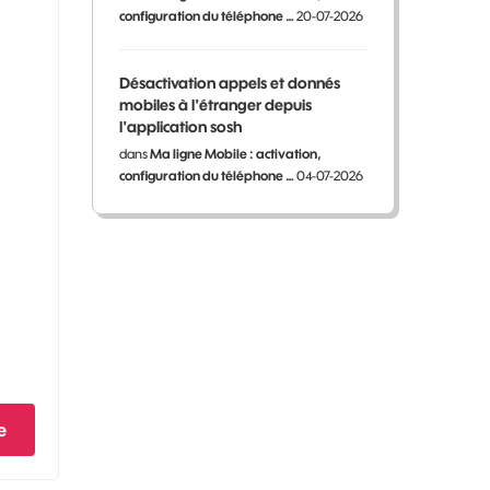
configuration du téléphone …
20-07-2026
Désactivation appels et donnés
mobiles à l'étranger depuis
l'application sosh
dans
Ma ligne Mobile : activation,
configuration du téléphone …
04-07-2026
e