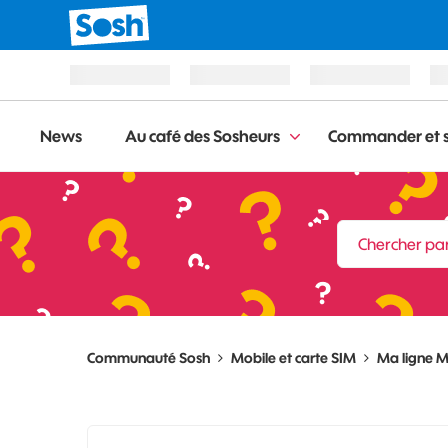
News
Au café des Sosheurs
Commander et s
Communauté Sosh
Mobile et carte SIM
Ma ligne M