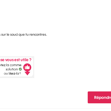
s sur le souci que tu rencontres.
Répondr