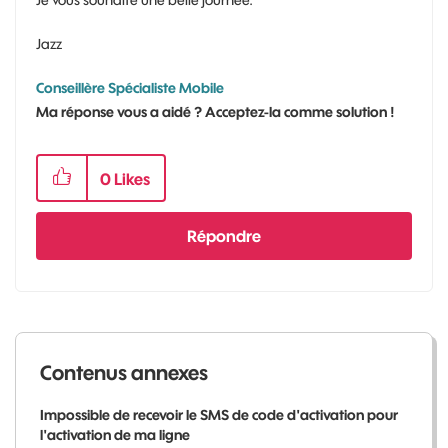
Jazz
Conseillère Spécialiste Mobile
Ma réponse vous a aidé ? Acceptez-la comme solution !
0
Likes
Répondre
Contenus annexes
Impossible de recevoir le SMS de code d'activation pour
l'activation de ma ligne