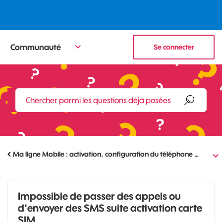
Communauté
Se connecter
Ma ligne Mobile : activation, configuration du téléphone …
Impossible de passer des appels ou
d'envoyer des SMS suite activation carte
SIM