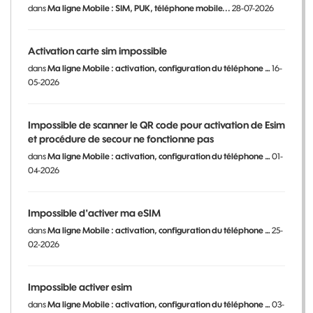
dans
Ma ligne Mobile : SIM, PUK, téléphone mobile...
28-07-2026
Activation carte sim impossible
dans
Ma ligne Mobile : activation, configuration du téléphone …
16-
05-2026
Impossible de scanner le QR code pour activation de Esim
et procédure de secour ne fonctionne pas
dans
Ma ligne Mobile : activation, configuration du téléphone …
01-
04-2026
Impossible d'activer ma eSIM
dans
Ma ligne Mobile : activation, configuration du téléphone …
25-
02-2026
Impossible activer esim
dans
Ma ligne Mobile : activation, configuration du téléphone …
03-