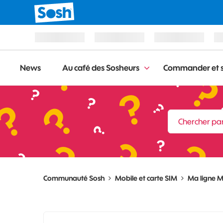
News
Au café des Sosheurs
Commander et s
Communauté Sosh
Mobile et carte SIM
Ma ligne M