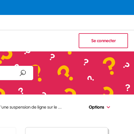
Se connecter
une suspension de ligne sur le ...
Options