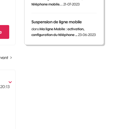
téléphone mobile...
21-07-2023
Suspension de ligne mobile
dans
Ma ligne Mobile : activation,
e
configuration du téléphone …
23-06-2023
ivant
20:13