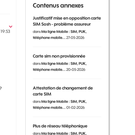
Contenus annexes
Justificatif mise en opposition carte
SIM Sosh - problème assureur
19:53
dans
Ma ligne Mobile : SIM, PUK,
téléphone mobile...
27-05-2026
Carte sim non provisionnée
dans
Ma ligne Mobile : SIM, PUK,
téléphone mobile...
20-05-2026
Attestation de changement de
?
carte SIM
dans
Ma ligne Mobile : SIM, PUK,
téléphone mobile...
01-02-2026
Plus de réseau téléphonique
dans
Ma ligne Mobile : SIM, PUK,