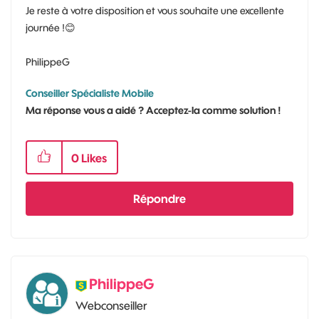
Je reste à votre disposition et vous souhaite une excellente
journée !
😊
PhilippeG
Conseiller Spécialiste Mobile
Ma réponse vous a aidé ? Acceptez-la comme solution !
0
Likes
Répondre
PhilippeG
Webconseiller