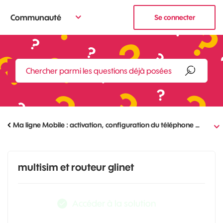
Communauté
Se connecter
Ma ligne Mobile : activation, configuration du téléphone …
multisim et routeur glinet
Accéder à la solution