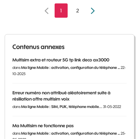
1
2
Contenus annexes
Multisim extra et routeur 5G tp link deco ax3000
dans
Ma ligne Mobile : activation, configuration du téléphone …
22-
10-2025
Erreur numéro non attribué aléatoirement suite à
résiliation offre multisim voix
dans
Ma ligne Mobile : SIM, PUK, téléphone mobile...
31-05-2022
Ma Multisim ne fonctionne pas
dans
Ma ligne Mobile : activation, configuration du téléphone …
25-