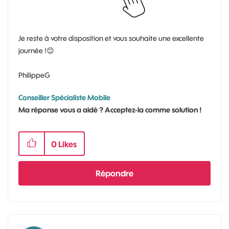
Je reste à votre disposition et vous souhaite une excellente
journée !
😊
PhilippeG
Conseiller Spécialiste Mobile
Ma réponse vous a aidé ? Acceptez-la comme solution !
0
Likes
Répondre