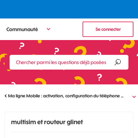
Communauté
Se connecter
Ma ligne Mobile : activation, configuration du téléphone …
multisim et routeur glinet