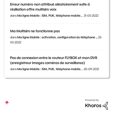
Erreur numéro non attribué aléatoirement suite à
résiliation offre multisim voix
dans
Ma ligne Mobile : SIM, PUK, téléphone mobile...
31-05-2022
Ma Multisim ne fonctionne pas
dans
Ma ligne Mobile : activation, configuration du téléphone …
25-
05-2022
Pas de connexion entre le routeur FLYBOX et mon DVR
(enregistreur images caméras de surveillance)
dans
Ma ligne Mobile : SIM, PUK, téléphone mobile...
20-09-2021