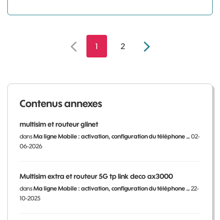
1
2
Contenus annexes
multisim et routeur glinet
dans
Ma ligne Mobile : activation, configuration du téléphone …
02-
06-2026
Multisim extra et routeur 5G tp link deco ax3000
dans
Ma ligne Mobile : activation, configuration du téléphone …
22-
10-2025