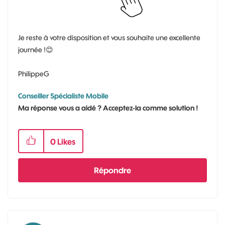
Je reste à votre disposition et vous souhaite une excellente
journée !
😊
PhilippeG
Conseiller Spécialiste Mobile
Ma réponse vous a aidé ? Acceptez-la comme solution !
0
Likes
Répondre