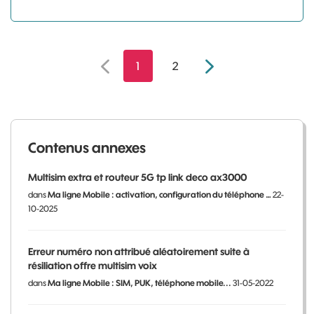
1
2
Contenus annexes
Multisim extra et routeur 5G tp link deco ax3000
dans
Ma ligne Mobile : activation, configuration du téléphone …
22-
10-2025
Erreur numéro non attribué aléatoirement suite à
résiliation offre multisim voix
dans
Ma ligne Mobile : SIM, PUK, téléphone mobile...
31-05-2022