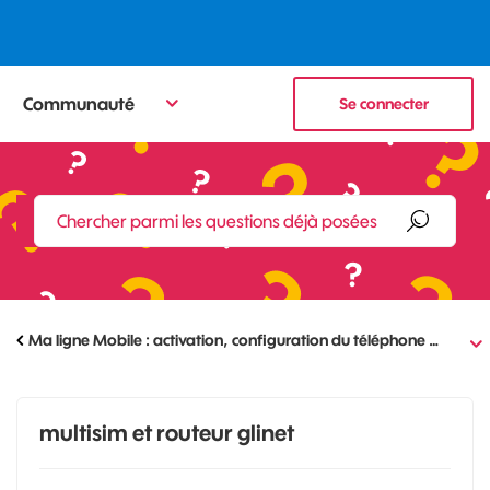
Communauté
Se connecter
Ma ligne Mobile : activation, configuration du téléphone …
multisim et routeur glinet