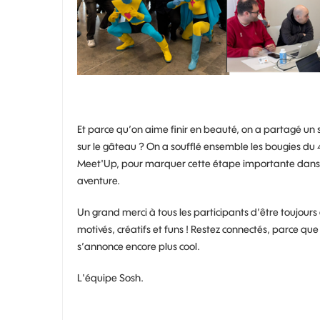
Et parce qu’on aime finir en beauté, on a partagé un 
sur le gâteau ? On a soufflé ensemble les bougies d
Meet'Up, pour marquer cette étape importante dans
aventure.
Un grand merci à tous les participants d’être toujours
motivés, créatifs et funs ! Restez connectés, parce que 
s’annonce encore plus cool.
L'équipe Sosh.