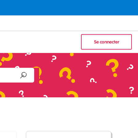
Se connecter