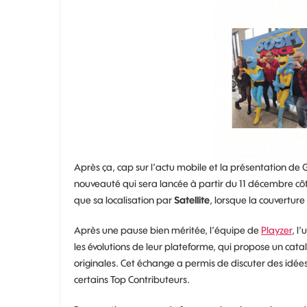
Après ça, cap sur l’actu mobile et la présentation de 
nouveauté qui sera lancée à partir du 11 décembre cô
que sa localisation par
Satellite
, lorsque la couverture
Après une pause bien méritée, l’équipe de
Playzer
, l
les évolutions de leur plateforme, qui propose un catal
originales. Cet échange a permis de discuter des idées
certains Top Contributeurs.