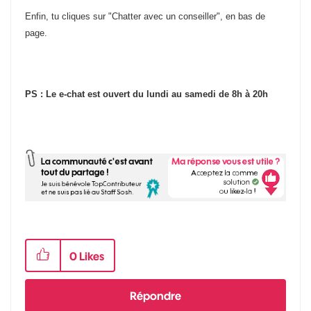
Enfin, tu cliques sur "Chatter avec un conseiller", en bas de
page.
PS : Le e-chat est ouvert du lundi au samedi de 8h à 20h
0
Likes
Répondre