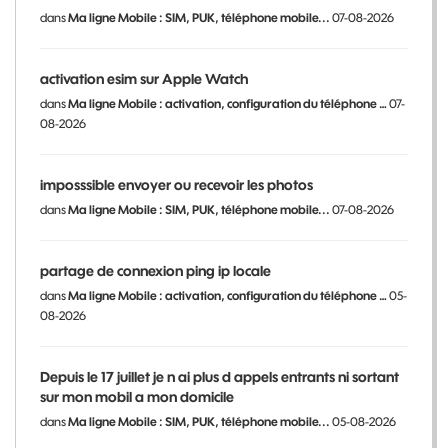
dans
Ma ligne Mobile : SIM, PUK, téléphone mobile...
07-08-2026
activation esim sur Apple Watch
dans
Ma ligne Mobile : activation, configuration du téléphone …
07-
08-2026
imposssible envoyer ou recevoir les photos
dans
Ma ligne Mobile : SIM, PUK, téléphone mobile...
07-08-2026
partage de connexion ping ip locale
dans
Ma ligne Mobile : activation, configuration du téléphone …
05-
08-2026
Depuis le 17 juillet je n ai plus d appels entrants ni sortant
sur mon mobil a mon domicile
dans
Ma ligne Mobile : SIM, PUK, téléphone mobile...
05-08-2026