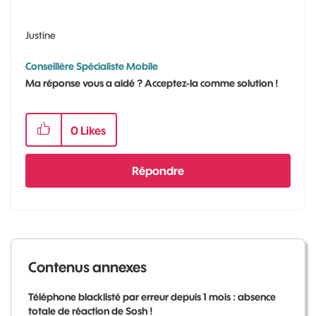
Justine
Conseillère Spécialiste Mobile
Ma réponse vous a aidé ? Acceptez-la comme solution !
0
Likes
Répondre
Contenus annexes
Téléphone blacklisté par erreur depuis 1 mois : absence
totale de réaction de Sosh !