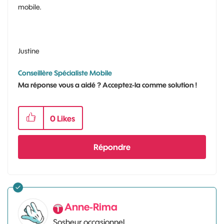
mobile.
Justine
Conseillère Spécialiste Mobile
Ma réponse vous a aidé ? Acceptez-la comme solution !
0
Likes
Répondre
Anne-Rima
Sosheur occasionnel