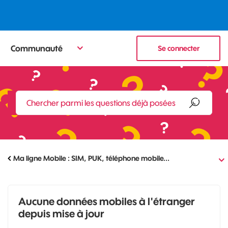
Communauté
Se connecter
Ma ligne Mobile : SIM, PUK, téléphone mobile...
Aucune données mobiles à l'étranger
depuis mise à jour