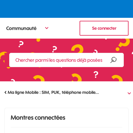
Communauté
Se connecter
Ma ligne Mobile : SIM, PUK, téléphone mobile...
Montres connectées