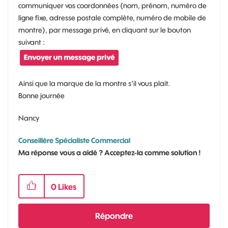
communiquer vos coordonnées (nom, prénom, numéro de
ligne fixe, adresse postale complète, numéro de mobile de
montre), par message privé, en cliquant sur le bouton
suivant :
Ainsi que la marque de la montre s'il vous plait.
Bonne journée
Nancy
Conseillère Spécialiste Commercial
Ma réponse vous a aidé ? Acceptez-la comme solution !
0
Likes
Répondre