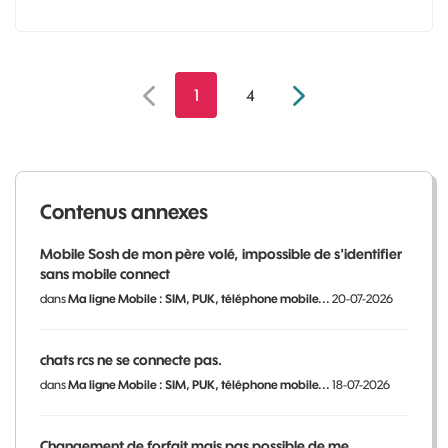
1
4
Contenus annexes
Mobile Sosh de mon père volé, impossible de s'identifier
sans mobile connect
dans
Ma ligne Mobile : SIM, PUK, téléphone mobile...
20-07-2026
chats rcs ne se connecte pas.
dans
Ma ligne Mobile : SIM, PUK, téléphone mobile...
18-07-2026
Changement de forfait mais pas possible de me