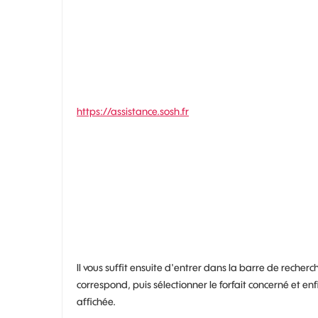
https://assistance.sosh.fr
ll vous suffit ensuite d'entrer dans la barre de recher
correspond, puis sélectionner le forfait concerné et enf
affichée.