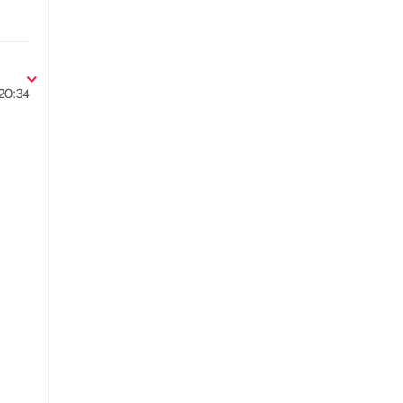
20:34