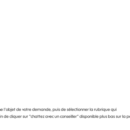
che l'objet de votre demande, puis de sélectionner la rubrique qui
in de cliquer sur "chattez avec un conseiller" disponible plus bas sur la 