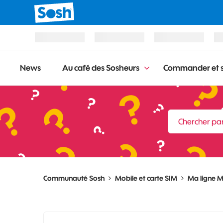
News
Au café des Sosheurs
Commander et s
Communauté Sosh
Mobile et carte SIM
Ma ligne M