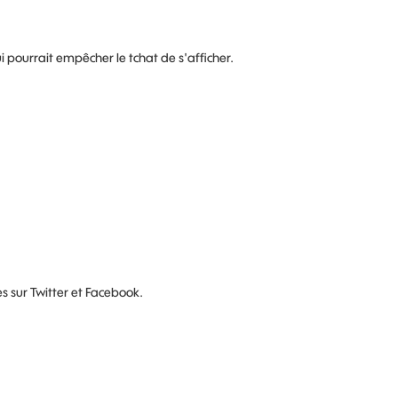
i pourrait empêcher le tchat de s'afficher.
es sur Twitter et Facebook.