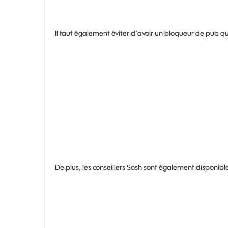
Il faut également éviter d’avoir un bloqueur de pub qu
De plus, les conseillers Sosh sont également disponibl