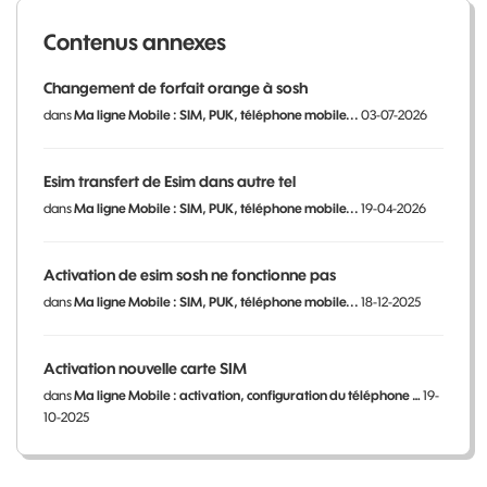
Contenus annexes
Changement de forfait orange à sosh
dans
Ma ligne Mobile : SIM, PUK, téléphone mobile...
03-07-2026
Esim transfert de Esim dans autre tel
dans
Ma ligne Mobile : SIM, PUK, téléphone mobile...
19-04-2026
Activation de esim sosh ne fonctionne pas
dans
Ma ligne Mobile : SIM, PUK, téléphone mobile...
18-12-2025
Activation nouvelle carte SIM
dans
Ma ligne Mobile : activation, configuration du téléphone …
19-
10-2025