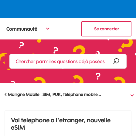
Communauté
Se connecter
Ma ligne Mobile : SIM, PUK, téléphone mobile...
Vol telephone a l’etranger, nouvelle
eSIM