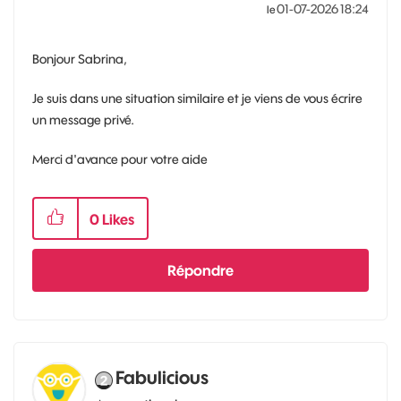
‎01-07-2026
18:24
le
Bonjour Sabrina,
Je suis dans une situation similaire et je viens de vous écrire
un message privé.
Merci d'avance pour votre aide
0
Likes
Répondre
Fabulicious