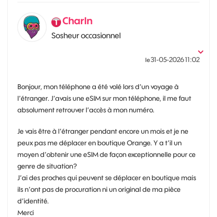
Charln
Sosheur occasionnel
‎31-05-2026
11:02
le
Bonjour, mon téléphone a été volé lors d’un voyage à
l’étranger. J’avais une eSIM sur mon téléphone, il me faut
absolument retrouver l’accès à mon numéro.
Je vais être à l’étranger pendant encore un mois et je ne
peux pas me déplacer en boutique Orange. Y a t’il un
moyen d’obtenir une eSIM de façon exceptionnelle pour ce
genre de situation?
J’ai des proches qui peuvent se déplacer en boutique mais
ils n’ont pas de procuration ni un original de ma pièce
d’identité.
Merci