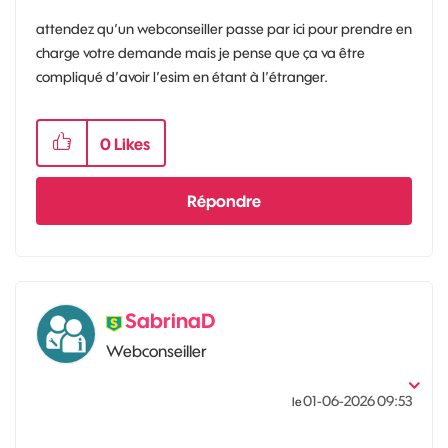
attendez qu’un webconseiller passe par ici pour prendre en
charge votre demande mais je pense que ça va être
compliqué d’avoir l’esim en étant à l’étranger.
0
Likes
Répondre
SabrinaD
Webconseiller
‎01-06-2026
09:53
le