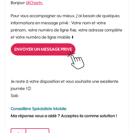
Bonjour
@Charln
,
Pour vous accompagner au mieux, j’ai besoin de quelques
informations en message privé : Votre nom et votre
prénom, votre numéro de ligne fixe, votre adresse complète
et votre numéro de ligne mobile
⬇️
Je reste à votre disposition et vous souhaite une excellente
journée !
😊
Sab
Conseillère Spécialiste Mobile
Ma réponse vous a aidé ? Acceptez-la comme solution !