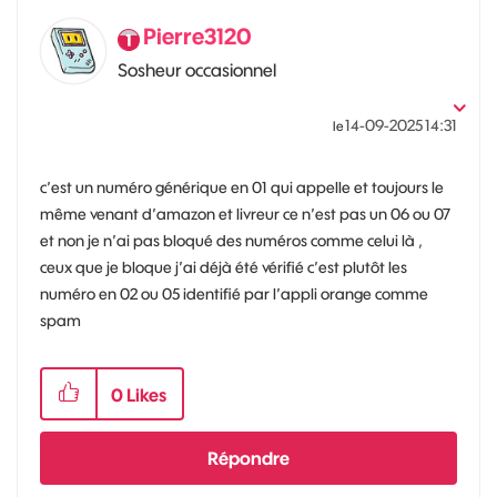
Pierre3120
Sosheur occasionnel
‎14-09-2025
14:31
le
c’est un numéro générique en 01 qui appelle et toujours le
même venant d’amazon et livreur ce n’est pas un 06 ou 07
et non je n’ai pas bloqué des numéros comme celui là ,
ceux que je bloque j’ai déjà été vérifié c’est plutôt les
numéro en 02 ou 05 identifié par l’appli orange comme
spam
0
Likes
Répondre