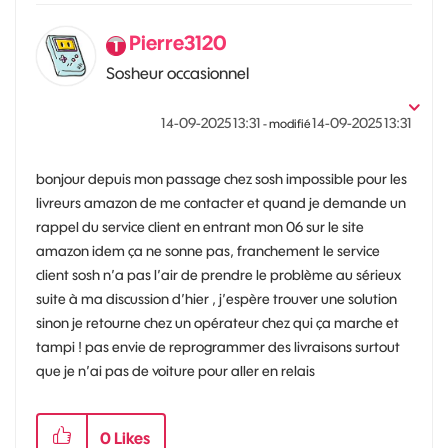
Pierre3120
Sosheur occasionnel
‎14-09-2025
13:31
‎14-09-2025
13:31
- modifié
bonjour depuis mon passage chez sosh impossible pour les
livreurs amazon de me contacter et quand je demande un
rappel du service client en entrant mon 06 sur le site
amazon idem ça ne sonne pas, franchement le service
client sosh n’a pas l’air de prendre le problème au sérieux
suite à ma discussion d’hier , j’espère trouver une solution
sinon je retourne chez un opérateur chez qui ça marche et
tampi ! pas envie de reprogrammer des livraisons surtout
que je n’ai pas de voiture pour aller en relais
0
Likes