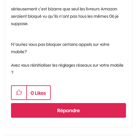
sérieusement c’est bizarre que seul les livreurs Amazon
seraient bloqué vu qu’ils n’ont pas tous les mêmes 06 je
suppose.
N’auriez vous pas bloquer certains appels sur votre
mobile?
Avez vous réinitialiser les réglages réseaux sur votre mobile
?
0
Likes
Répondre