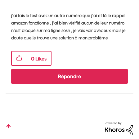
j’ai fais le test avec un autre numéro que j’ai et là le rappel
amazon fonctionne , j’ai bien vérifié aucun de leur numéro
n’est bloqué sur ma ligne sosh , je vais voir avec eux mais je
doute que je trouve une solution à mon problème
0
Likes
Répondre