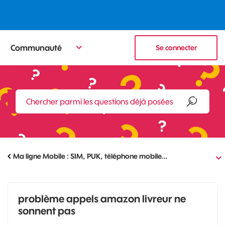
Communauté
Se connecter
Ma ligne Mobile : SIM, PUK, téléphone mobile...
problème appels amazon livreur ne
sonnent pas