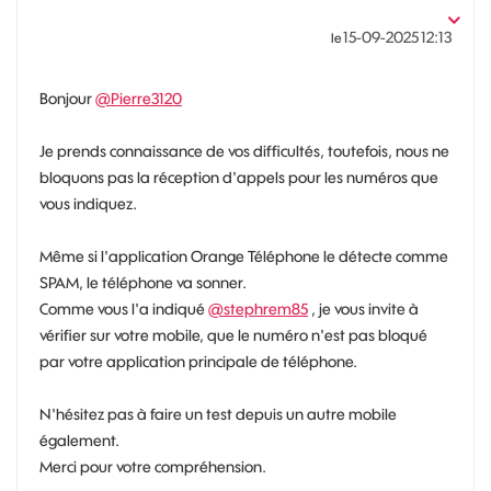
‎15-09-2025
12:13
le
Bonjour
@Pierre3120
Je prends connaissance de vos difficultés, toutefois, nous ne
bloquons pas la réception d'appels pour les numéros que
vous indiquez.
Même si l'application Orange Téléphone le détecte comme
SPAM, le téléphone va sonner.
Comme vous l'a indiqué
@stephrem85
, je vous invite à
vérifier sur votre mobile, que le numéro n'est pas bloqué
par votre application principale de téléphone.
N'hésitez pas à faire un test depuis un autre mobile
également.
Merci pour votre compréhension.