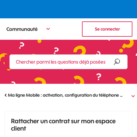
Communauté
Se connecter
Ma ligne Mobile : activation, configuration du téléphone …
Rattacher un contrat sur mon espace
client