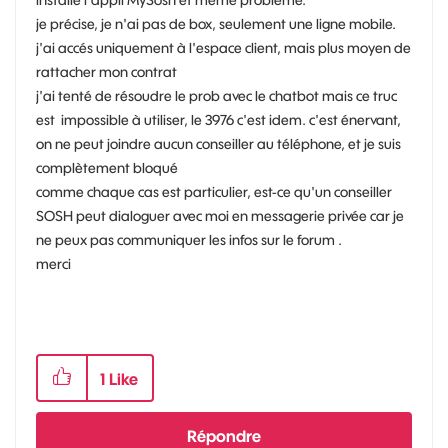
je précise, je n'ai pas de box, seulement une ligne mobile.
j'ai accés uniquement à l'espace client, mais plus moyen de
rattacher mon contrat
j'ai tenté de résoudre le prob avec le chatbot mais ce truc
est impossible à utiliser, le 3976 c'est idem. c'est énervant,
on ne peut joindre aucun conseiller au téléphone, et je suis
complètement bloqué
comme chaque cas est particulier, est-ce qu'un conseiller
SOSH peut dialoguer avec moi en messagerie privée car je
ne peux pas communiquer les infos sur le forum .
merci
1
Like
Répondre