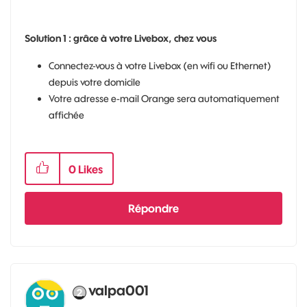
Solution 1 : grâce à votre Livebox, chez vous
Connectez-vous à votre Livebox (en wifi ou Ethernet)
depuis votre domicile
Votre adresse e-mail Orange sera automatiquement
affichée
0
Likes
Répondre
valpa001