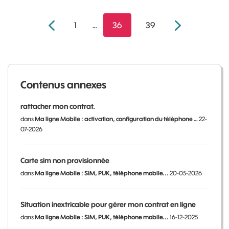
1
…
36
39
Contenus annexes
rattacher mon contrat.
dans
Ma ligne Mobile : activation, configuration du téléphone …
22-
07-2026
Carte sim non provisionnée
dans
Ma ligne Mobile : SIM, PUK, téléphone mobile...
20-05-2026
Situation inextricable pour gérer mon contrat en ligne
dans
Ma ligne Mobile : SIM, PUK, téléphone mobile...
16-12-2025