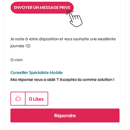
Je reste à votre disposition et vous souhaite une excellente
journée !
😊
G-rom
Conseiller Spécialiste Mobile
Ma réponse vous a aidé ? Acceptez-la comme solution !
0
Likes
Répondre