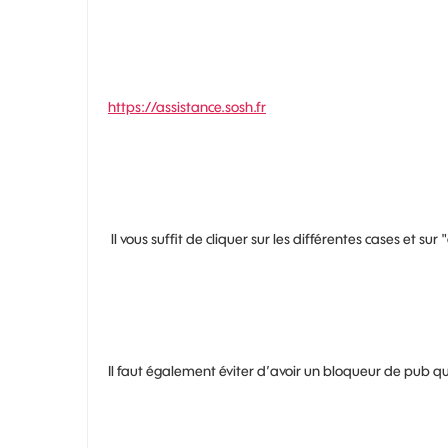
https://assistance.sosh.fr
ll vous suffit de cliquer sur les différentes cases et su
Il faut également éviter d’avoir un bloqueur de pub qu