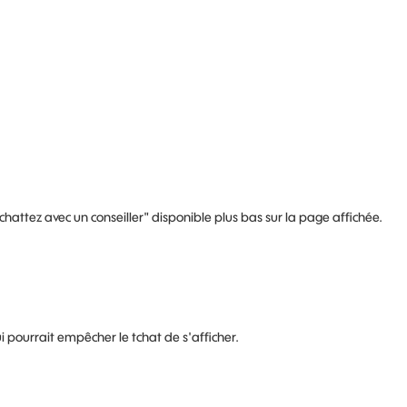
r "chattez avec un conseiller" disponible plus bas sur la page affichée.
i pourrait empêcher le tchat de s'afficher.