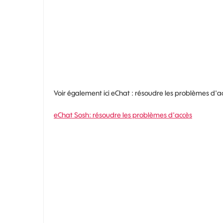
Voir également ici eChat : résoudre les problèmes d'a
eChat Sosh: résoudre les problèmes d'accès