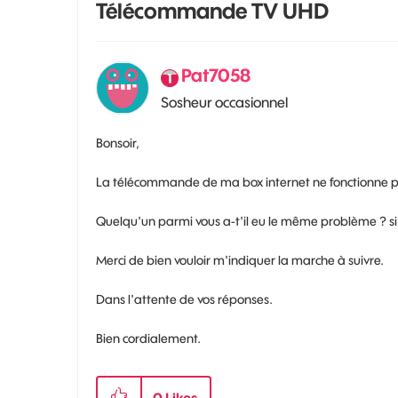
Télécommande TV UHD
Pat7058
Sosheur occasionnel
Bonsoir,
La télécommande de ma box internet ne fonctionne pl
Quelqu'un parmi vous a-t'il eu le même problème ? si
Merci de bien vouloir m'indiquer la marche à suivre.
Dans l'attente de vos réponses.
Bien cordialement.