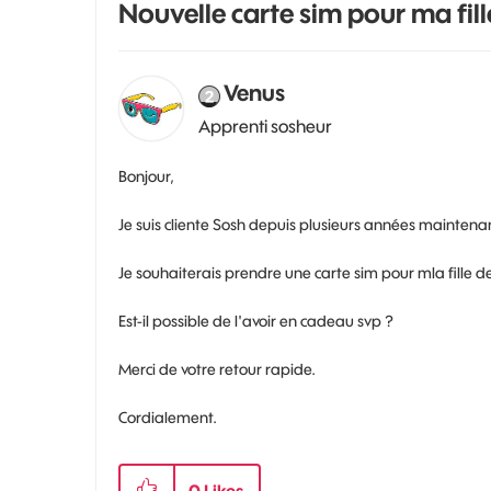
Nouvelle carte sim pour ma fill
Venus
Apprenti sosheur
Bonjour,
Je suis cliente Sosh depuis plusieurs années maintena
Je souhaiterais prendre une carte sim pour mla fille de
Est-il possible de l'avoir en cadeau svp ?
Merci de votre retour rapide.
Cordialement.