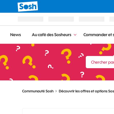
News
Au café des Sosheurs
Commander et s
Communauté Sosh
Découvrir les offres et options So