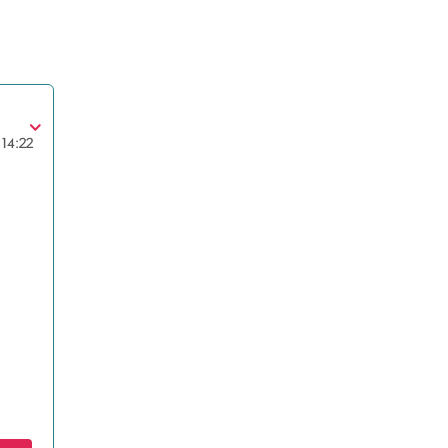
14:22