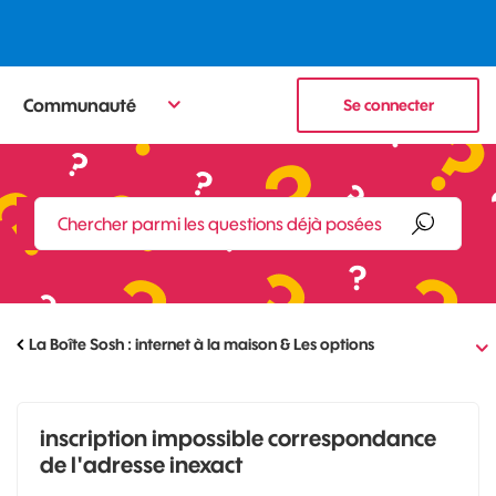
Communauté
Se connecter
La Boîte Sosh : internet à la maison & Les options
inscription impossible correspondance
de l'adresse inexact