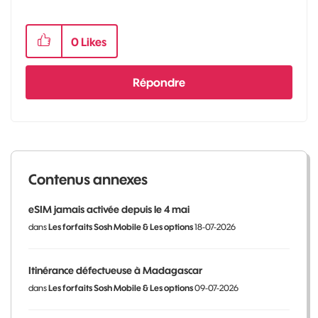
0
Likes
Répondre
Contenus annexes
eSIM jamais activée depuis le 4 mai
dans
Les forfaits Sosh Mobile & Les options
18-07-2026
Itinérance défectueuse à Madagascar
dans
Les forfaits Sosh Mobile & Les options
09-07-2026