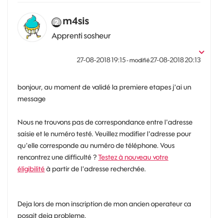
m4sis
Apprenti sosheur
‎27-08-2018
19:15
‎27-08-2018
20:13
- modifié
bonjour, au moment de validé la premiere etapes j'ai un
message
Nous ne trouvons pas de correspondance entre l'adresse
saisie et le numéro testé. Veuillez modifier l'adresse pour
qu'elle corresponde au numéro de téléphone. Vous
rencontrez une difficulté ?
Testez à nouveau votre
éligibilité
à partir de l'adresse recherchée.
Deja lors de mon inscription de mon ancien operateur ca
posait deja probleme.