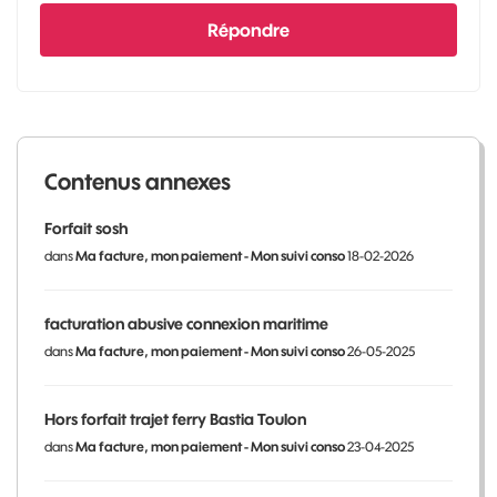
Répondre
Contenus annexes
Forfait sosh
dans
Ma facture, mon paiement - Mon suivi conso
18-02-2026
facturation abusive connexion maritime
dans
Ma facture, mon paiement - Mon suivi conso
26-05-2025
Hors forfait trajet ferry Bastia Toulon
dans
Ma facture, mon paiement - Mon suivi conso
23-04-2025