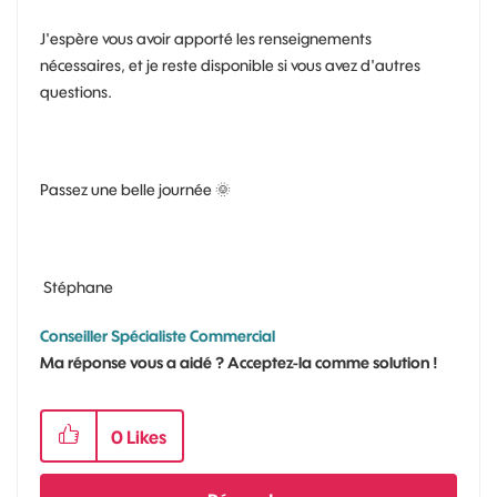
J'espère vous avoir apporté les renseignements
nécessaires, et je reste disponible si vous avez d'autres
questions.
Passez une belle journée
🌞
Stéphane
Conseiller Spécialiste Commercial
Ma réponse vous a aidé ? Acceptez-la comme solution !
0
Likes