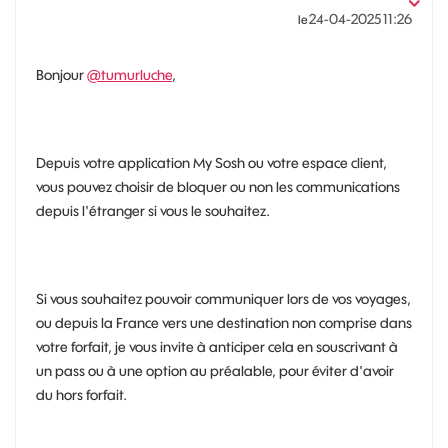
‎24-04-2025
11:26
le
Bonjour
@tumurluche
,
Depuis votre application My Sosh ou votre espace client,
vous pouvez choisir de bloquer ou non les communications
depuis l'étranger si vous le souhaitez.
Si vous souhaitez pouvoir communiquer lors de vos voyages,
ou depuis la France vers une destination non comprise dans
votre forfait, je vous invite à anticiper cela en souscrivant à
un pass ou à une option au préalable, pour éviter d'avoir
du hors forfait.