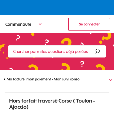
Communauté
Se connecter
Ma facture, mon paiement - Mon suivi conso
Hors forfait traversé Corse ( Toulon -
Ajaccio)