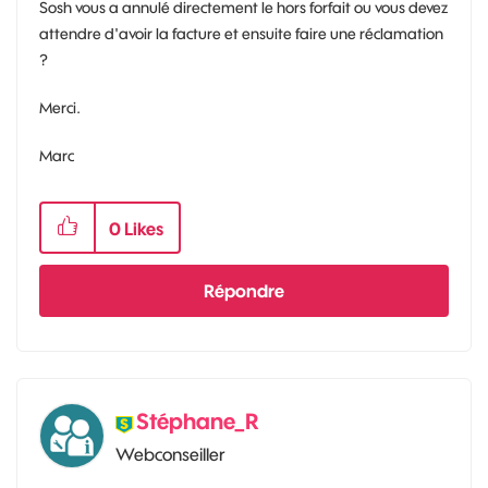
Sosh vous a annulé directement le hors forfait ou vous devez
attendre d'avoir la facture et ensuite faire une réclamation
?
Merci.
Marc
0
Likes
Répondre
Stéphane_R
Webconseiller