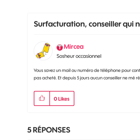
Surfacturation, conseiller qui
Mircea
Sosheur occasionnel
Vous savez un mail ou numéro de téléphone pour contact
pas acheté. Et depuis 5 jours aucun conseiller ne mé r
0
Likes
5
RÉPONSES