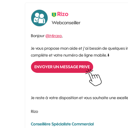
Rizo
Webconseiller
Bonjour
@Mircea
,
Je vous propose mon aide et j’ai besoin de quelques 
complète et votre numéro de ligne mobile.
⬇️
Je reste à votre disposition et vous souhaite une excell
Rizo
Conseillère Spécialiste Commercial