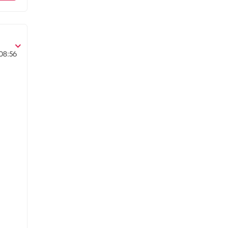
08:56