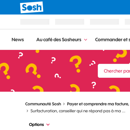
News
Au café des Sosheurs
Commander et s
Communauté Sosh
Payer et comprendre ma facture
Surfacturation, conseiller qui ne répond pas à ma ...
Options