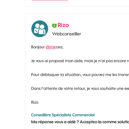
Rizo
Webconseiller
Bonjour
@mir
cea,
Je vous ai proposé mon aide, mais je n'ai pas encore 
Pour débloquer la situation, vous pouvez me les tran
Dans l'attente de votre retour, je vous souhaite une ex
Rizo
Conseillère Spécialiste Commercial
Ma réponse vous a aidé ? Acceptez-la comme solutio