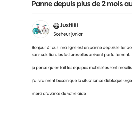
Panne depuis plus de 2 mois 
Justiiiii
Sosheur junior
Bonjour à tous, ma ligne est en panne depuis le 1er a
sans solution, les factures elles arrivent parfaitement.
je pense qu’en fait les équipes mobilisées sont mobilis
j’ai vraiment besoin que la situation se débloque urge
merci d’avance de votre aide