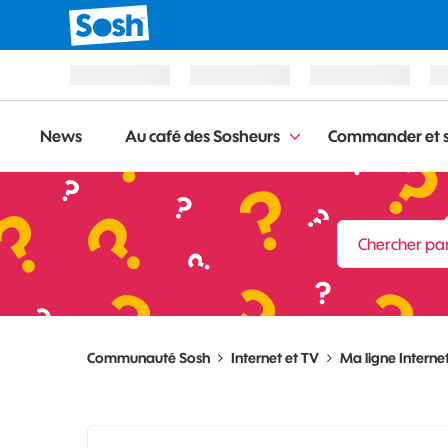
News
Au café des Sosheurs
Commander et s
Communauté Sosh
Internet et TV
Ma ligne Internet