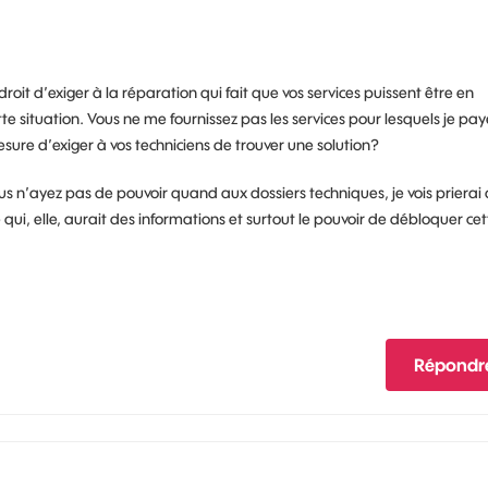
oit d’exiger à la réparation qui fait que vos services puissent être en
situation. Vous ne me fournissez pas les services pour lesquels je pay
ure d’exiger à vos techniciens de trouver une solution?
s n’ayez pas de pouvoir quand aux dossiers techniques, je vois prierai 
, elle, aurait des informations et surtout le pouvoir de débloquer cet
Répondr