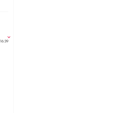
16:39