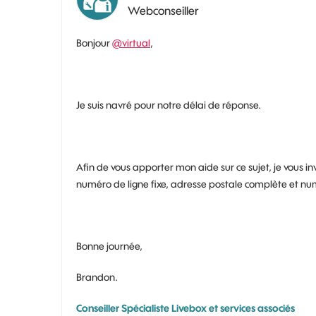
Webconseiller
Bonjour
@virtual
,
Je suis navré pour notre délai de réponse.
Afin de vous apporter mon aide sur ce sujet, je vous
numéro de ligne fixe, adresse postale complète et num
Bonne journée,
Brandon.
Conseiller Spécialiste Livebox et services associés