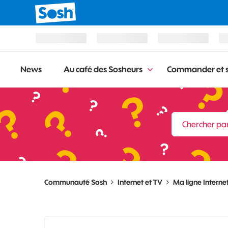
News
Au café des Sosheurs
Commander et s
Communauté Sosh
Internet et TV
Ma ligne Internet