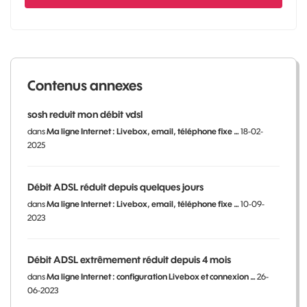
Contenus annexes
sosh reduit mon débit vdsl
dans
Ma ligne Internet : Livebox, email, téléphone fixe …
18-02-
2025
Débit ADSL réduit depuis quelques jours
dans
Ma ligne Internet : Livebox, email, téléphone fixe …
10-09-
2023
Débit ADSL extrêmement réduit depuis 4 mois
dans
Ma ligne Internet : configuration Livebox et connexion …
26-
06-2023