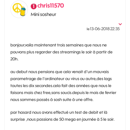
chris11570
Mini sosheur
‎13-06-2018
22:35
le
bonjour,voila maintenant trois semaines que nous ne
pouvons plus regarder des streamings le soir à partir de
20h.
au debut nous pensions que cela venait d'un mauvais
parametrage de l'ordinateur ou virus ou autre,des lags
toutes les dix secondes.cela fait des années que nous le
faisons mais chez free,sans soucis.depuis le mois de fevrier
nous sommes passés à sosh suite à une offre.
par hasard nous avons effectué un test de debit et là
surprise ,nous passions de 50 mega en journée à 5 le soir.