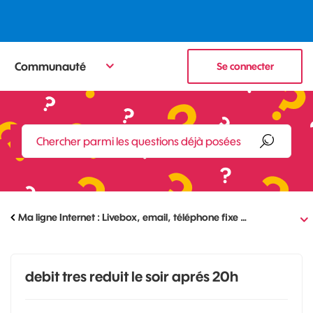
Communauté
Se connecter
Ma ligne Internet : Livebox, email, téléphone fixe …
debit tres reduit le soir aprés 20h