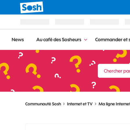
News
Au café des Sosheurs
Commander et s
Communauté Sosh
Internet et TV
Ma ligne Interne