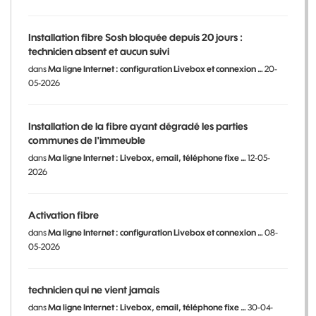
Installation fibre Sosh bloquée depuis 20 jours :
technicien absent et aucun suivi
dans
Ma ligne Internet : configuration Livebox et connexion …
20-
05-2026
Installation de la fibre ayant dégradé les parties
communes de l'immeuble
dans
Ma ligne Internet : Livebox, email, téléphone fixe …
12-05-
2026
Activation fibre
dans
Ma ligne Internet : configuration Livebox et connexion …
08-
05-2026
technicien qui ne vient jamais
dans
Ma ligne Internet : Livebox, email, téléphone fixe …
30-04-