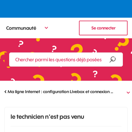
Communauté
Se connecter
Ma ligne Internet : configuration Livebox et connexion …
le technicien n'est pas venu