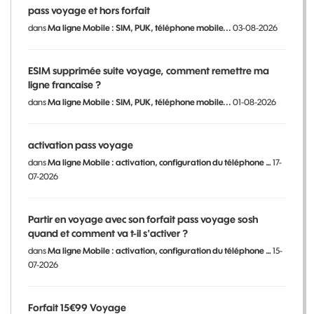
pass voyage et hors forfait
dans
Ma ligne Mobile : SIM, PUK, téléphone mobile...
03-08-2026
ESIM supprimée suite voyage, comment remettre ma
ligne francaise ?
dans
Ma ligne Mobile : SIM, PUK, téléphone mobile...
01-08-2026
activation pass voyage
dans
Ma ligne Mobile : activation, configuration du téléphone …
17-
07-2026
Partir en voyage avec son forfait pass voyage sosh
quand et comment va t-il s'activer ?
dans
Ma ligne Mobile : activation, configuration du téléphone …
15-
07-2026
Forfait 15€99 Voyage