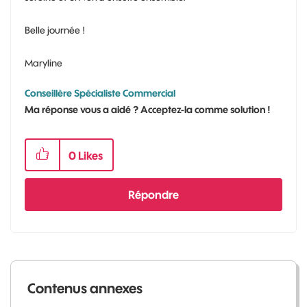
Belle journée !
Maryline
Conseillère Spécialiste Commercial
Ma réponse vous a aidé ? Acceptez-la comme solution !
0
Likes
Répondre
Contenus annexes