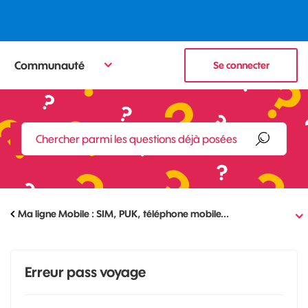
Communauté
Se connecter
Ma ligne Mobile : SIM, PUK, téléphone mobile...
Erreur pass voyage