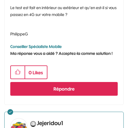
Le test est fait en intérieur ou extérieur et qu'en est-il si vous
passez en 4G sur votre mobile ?
PhilippeG
Conseiller Spécialiste Mobile
Ma réponse vous a aidé ? Acceptez-la comme solution !
0
Likes
Répondre
Jejeridou1