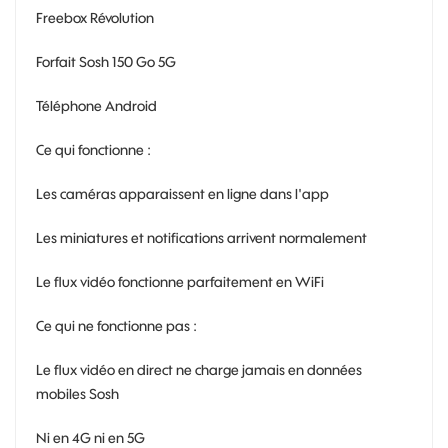
Freebox Révolution
Forfait Sosh 150 Go 5G
Téléphone Android
Ce qui fonctionne :
Les caméras apparaissent en ligne dans l'app
Les miniatures et notifications arrivent normalement
Le flux vidéo fonctionne parfaitement en WiFi
Ce qui ne fonctionne pas :
Le flux vidéo en direct ne charge jamais en données
mobiles Sosh
Ni en 4G ni en 5G