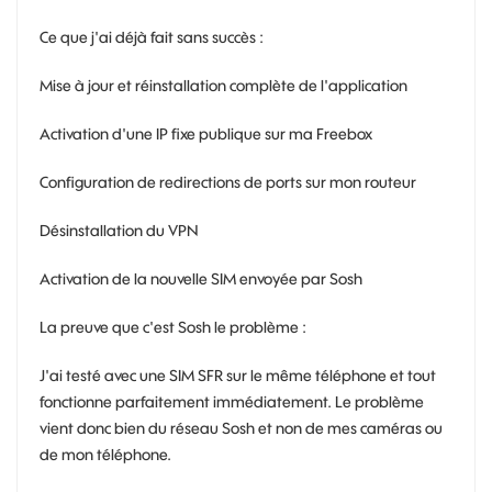
Ce que j'ai déjà fait sans succès :
Mise à jour et réinstallation complète de l'application
Activation d'une IP fixe publique sur ma Freebox
Configuration de redirections de ports sur mon routeur
Désinstallation du VPN
Activation de la nouvelle SIM envoyée par Sosh
La preuve que c'est Sosh le problème :
J'ai testé avec une SIM SFR sur le même téléphone et tout
fonctionne parfaitement immédiatement. Le problème
vient donc bien du réseau Sosh et non de mes caméras ou
de mon téléphone.