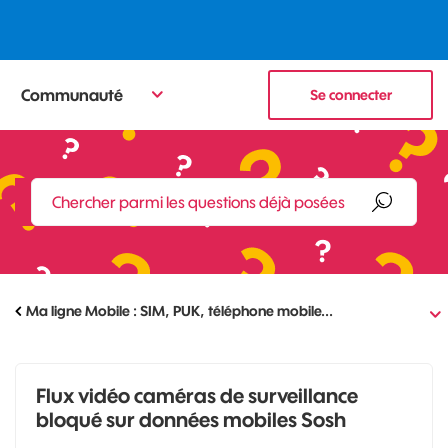
Communauté
Se connecter
Ma ligne Mobile : SIM, PUK, téléphone mobile...
Flux vidéo caméras de surveillance
bloqué sur données mobiles Sosh