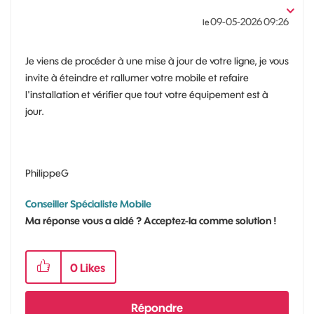
‎09-05-2026
09:26
le
Je viens de procéder à une mise à jour de votre ligne, je vous
invite à éteindre et rallumer votre mobile et refaire
l'installation et vérifier que tout votre équipement est à
jour.
PhilippeG
Conseiller Spécialiste Mobile
Ma réponse vous a aidé ? Acceptez-la comme solution !
0
Likes
Répondre