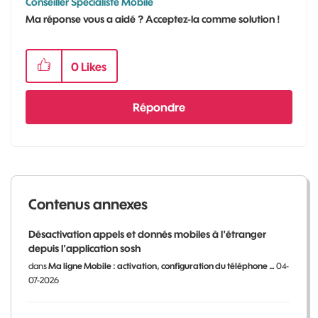
Conseiller Spécialiste Mobile
Ma réponse vous a aidé ? Acceptez-la comme solution !
0
Likes
Répondre
Contenus annexes
Désactivation appels et donnés mobiles à l'étranger
depuis l'application sosh
dans
Ma ligne Mobile : activation, configuration du téléphone …
04-
07-2026