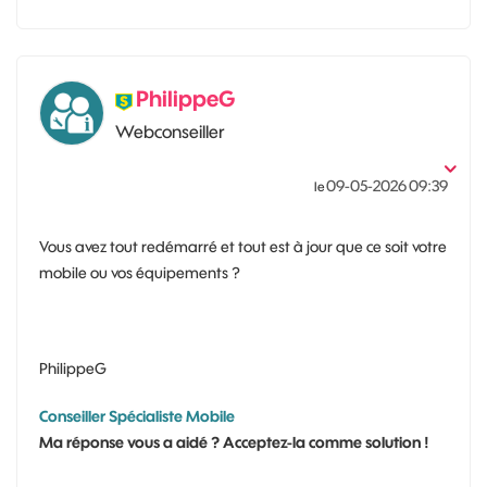
PhilippeG
Webconseiller
‎09-05-2026
09:39
le
Vous avez tout redémarré et tout est à jour que ce soit votre
mobile ou vos équipements ?
PhilippeG
Conseiller Spécialiste Mobile
Ma réponse vous a aidé ? Acceptez-la comme solution !