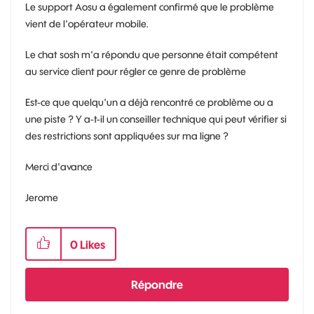
Le support Aosu a également confirmé que le problème
vient de l'opérateur mobile.
Le chat sosh m'a répondu que personne était compétent
au service client pour régler ce genre de problème
Est-ce que quelqu'un a déjà rencontré ce problème ou a
une piste ? Y a-t-il un conseiller technique qui peut vérifier si
des restrictions sont appliquées sur ma ligne ?
Merci d'avance
Jerome
0
Likes
Répondre