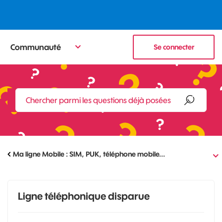
Communauté
Se connecter
Ma ligne Mobile : SIM, PUK, téléphone mobile...
Ligne téléphonique disparue