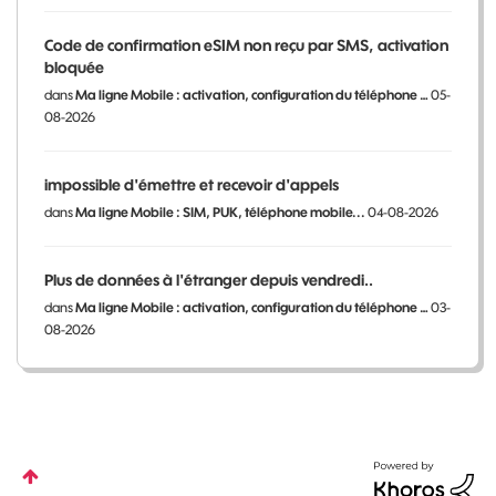
Code de confirmation eSIM non reçu par SMS, activation
bloquée
dans
Ma ligne Mobile : activation, configuration du téléphone …
05-
08-2026
impossible d'émettre et recevoir d'appels
dans
Ma ligne Mobile : SIM, PUK, téléphone mobile...
04-08-2026
Plus de données à l'étranger depuis vendredi..
dans
Ma ligne Mobile : activation, configuration du téléphone …
03-
08-2026