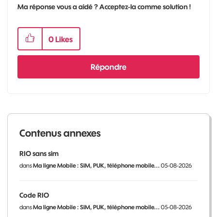
Ma réponse vous a aidé ? Acceptez-la comme solution !
0
Likes
Répondre
Contenus annexes
RIO sans sim
dans
Ma ligne Mobile : SIM, PUK, téléphone mobile...
05-08-2026
Code RIO
dans
Ma ligne Mobile : SIM, PUK, téléphone mobile...
05-08-2026