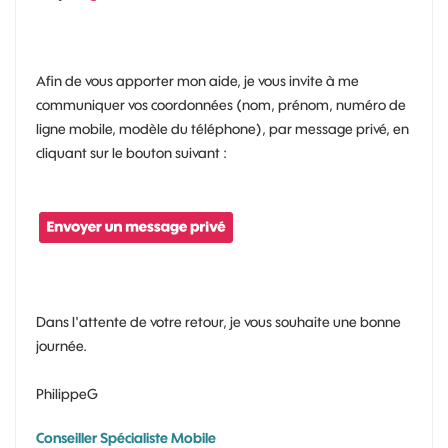
Afin de vous apporter mon aide, je vous invite à me
communiquer vos coordonnées (nom, prénom, numéro de
ligne mobile, modèle du téléphone), par message privé, en
cliquant sur le bouton suivant :
Dans l'attente de votre retour, je vous souhaite une bonne
journée.
PhilippeG
Conseiller Spécialiste Mobile