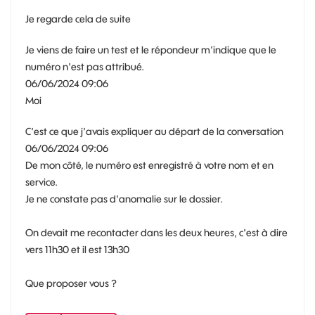
Je regarde cela de suite
Je viens de faire un test et le répondeur m'indique que le
numéro n'est pas attribué.
06/06/2024 09:06
Moi
C'est ce que j'avais expliquer au départ de la conversation
06/06/2024 09:06
De mon côté, le numéro est enregistré à votre nom et en
service.
Je ne constate pas d'anomalie sur le dossier.
On devait me recontacter dans les deux heures, c'est à dire
vers 11h30 et il est 13h30
Que proposer vous ?