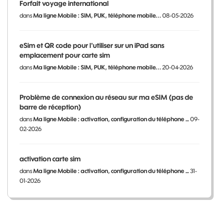
Forfait voyage international
dans
Ma ligne Mobile : SIM, PUK, téléphone mobile...
08-05-2026
eSim et QR code pour l'utiliser sur un iPad sans
emplacement pour carte sim
dans
Ma ligne Mobile : SIM, PUK, téléphone mobile...
20-04-2026
Problème de connexion au réseau sur ma eSIM (pas de
barre de réception)
dans
Ma ligne Mobile : activation, configuration du téléphone …
09-
02-2026
activation carte sim
dans
Ma ligne Mobile : activation, configuration du téléphone …
31-
01-2026