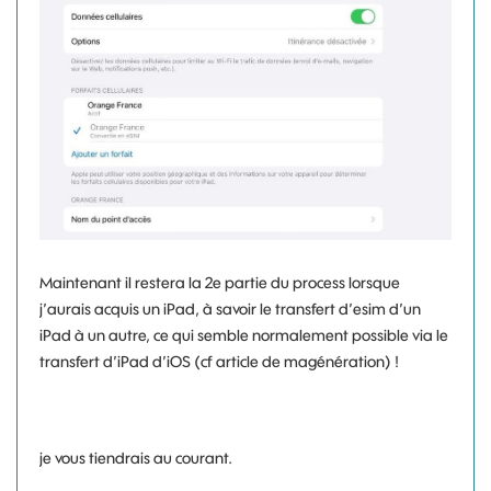
Maintenant il restera la 2e partie du process lorsque
j’aurais acquis un iPad, à savoir le transfert d’esim d’un
iPad à un autre, ce qui semble normalement possible via le
transfert d’iPad d’iOS (cf article de magénération) !
je vous tiendrais au courant.