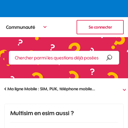
Communauté
Se connecter
Ma ligne Mobile : SIM, PUK, téléphone mobile...
Multisim en esim aussi ?