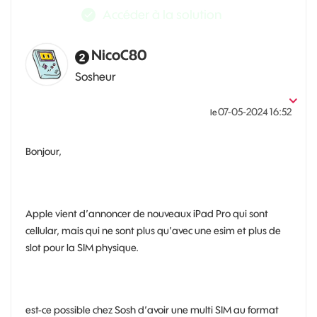
Accéder à la solution
NicoC80
Sosheur
‎07-05-2024
16:52
le
Bonjour,
Apple vient d’annoncer de nouveaux iPad Pro qui sont
cellular, mais qui ne sont plus qu’avec une esim et plus de
slot pour la SIM physique.
est-ce possible chez Sosh d’avoir une multi SIM au format