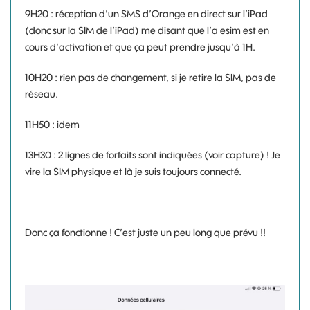
9H20 : réception d’un SMS d’Orange en direct sur l’iPad
(donc sur la SIM de l’iPad) me disant que l’a esim est en
cours d’activation et que ça peut prendre jusqu’à 1H.
10H20 : rien pas de changement, si je retire la SIM, pas de
réseau.
11H50 : idem
13H30 : 2 lignes de forfaits sont indiquées (voir capture) ! Je
vire la SIM physique et là je suis toujours connecté.
Donc ça fonctionne ! C’est juste un peu long que prévu !!