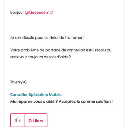
Bonjour
@Cleeeeeem17
,
Je suis désolé pour ce délai de traitement.
Votre problème de partage de connexion est-il résolu ou
avez-vous toujours besoin d'aide?
Thierry-G
Conseiller Spécialiste Mobile
Ma réponse vous a aidé ? Acceptez-la comme solution !
0
Likes