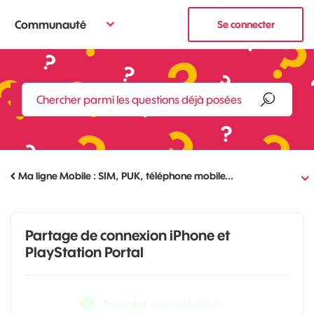
Communauté
Se connecter
Ma ligne Mobile : SIM, PUK, téléphone mobile...
Partage de connexion iPhone et
PlayStation Portal
Accéder à la solution