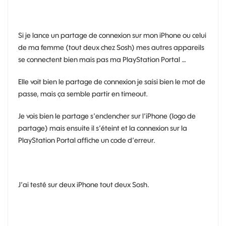
Si je lance un partage de connexion sur mon iPhone ou celui
de ma femme (tout deux chez Sosh) mes autres appareils
se connectent bien mais pas ma PlayStation Portal …
Elle voit bien le partage de connexion je saisi bien le mot de
passe, mais ça semble partir en timeout.
Je vois bien le partage s'enclencher sur l’iPhone (logo de
partage) mais ensuite il s’éteint et la connexion sur la
PlayStation Portal affiche un code d’erreur.
J’ai testé sur deux iPhone tout deux Sosh.