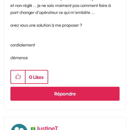
et non réglé ... je ne sais vraiment pas comment faire à
part changer d'opérateur ce qui m'embête ...
avez vous une solution à me proposer ?
cordialement
clémence
0
Likes
Répondre
JustineT