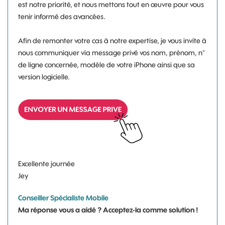
est notre priorité, et nous mettons tout en œuvre pour vous
tenir informé des avancées.
Afin de remonter votre cas à notre expertise, je vous invite à
nous communiquer via message privé vos nom, prénom, n°
de ligne concernée, modèle de votre iPhone ainsi que sa
version logicielle.
Excellente journée
Jey
Conseiller Spécialiste Mobile
Ma réponse vous a aidé ? Acceptez-la comme solution !