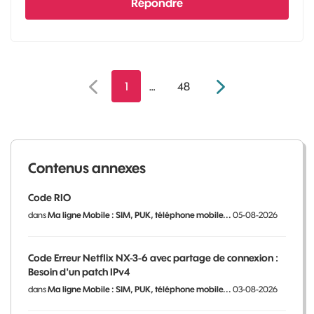
Répondre
1
…
48
Contenus annexes
Code RIO
dans
Ma ligne Mobile : SIM, PUK, téléphone mobile...
05-08-2026
Code Erreur Netflix NX-3-6 avec partage de connexion :
Besoin d'un patch IPv4
dans
Ma ligne Mobile : SIM, PUK, téléphone mobile...
03-08-2026