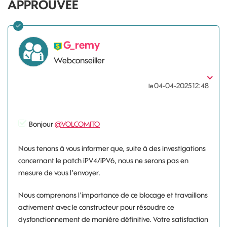
APPROUVÉE
G_remy
Webconseiller
‎04-04-2025
12:48
le
Bonjour
@VOLCOMITO
Nous tenons à vous informer que, suite à des investigations
concernant le patch iPV4/iPV6, nous ne serons pas en
mesure de vous l'envoyer.
Nous comprenons l'importance de ce blocage et travaillons
activement avec le constructeur pour résoudre ce
dysfonctionnement de manière définitive. Votre satisfaction