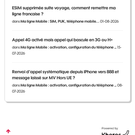
ESIM supprimée suite voyage, comment remettre ma
ligne francaise ?
dans
Ma ligne Mobile : SIM, PUK, téléphone mobile...
01-08-2026
Appel 4G activé mais appel qui bascule en 3G ou H+
dans
Ma ligne Mobile : activation, configuration du téléphone …
15-
07-2026
Renvoi d'appel systématique depuis iPhone vers 888 et
message laissé sur MV Hors UE ?
dans
Ma ligne Mobile : activation, configuration du téléphone …
08-
07-2026