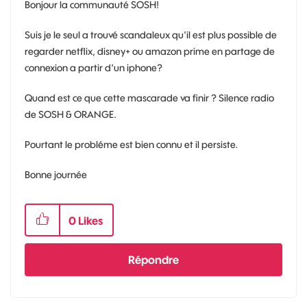
Bonjour la communauté SOSH!
Suis je le seul a trouvé scandaleux qu'il est plus possible de
regarder netflix, disney+ ou amazon prime en partage de
connexion a partir d'un iphone?
Quand est ce que cette mascarade va finir ? Silence radio
de SOSH & ORANGE.
Pourtant le probléme est bien connu et il persiste.
Bonne journée
0
Likes
Répondre