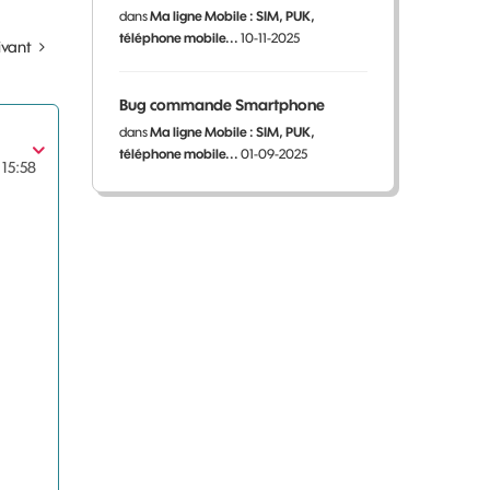
dans
Ma ligne Mobile : SIM, PUK,
téléphone mobile...
10-11-2025
ivant
Bug commande Smartphone
dans
Ma ligne Mobile : SIM, PUK,
téléphone mobile...
01-09-2025
15:58