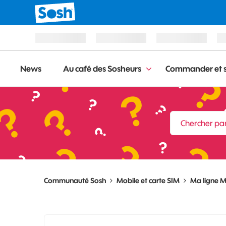
News
Au café des Sosheurs
Commander et s
Communauté Sosh
Mobile et carte SIM
Ma ligne M