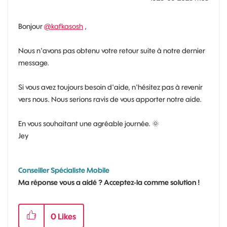
Bonjour
@kafkasosh
,
Nous n'avons pas obtenu votre retour suite à notre dernier
message.
Si vous avez toujours besoin d'aide, n'hésitez pas à revenir
vers nous. Nous serions ravis de vous apporter notre aide.
En vous souhaitant une agréable journée.
🌞
Jey
Conseiller Spécialiste Mobile
Ma réponse vous a aidé ? Acceptez-la comme solution !
0
Likes