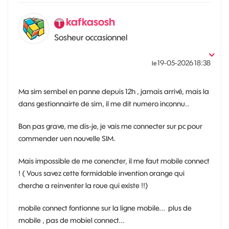
kafkasosh
Sosheur occasionnel
‎19-05-2026
18:38
le
Ma sim sembel en panne depuis 12h , jamais arrivé, mais la
dans gestionnairte de sim, il me dit numero inconnu..
Bon pas grave, me dis-je, je vais me connecter sur pc pour
commender uen nouvelle SIM.
Mais impossible de me conencter, il me faut mobile connect
! ( Vous savez cette formidable invention orange qui
cherche a reinventer la roue qui existe !!)
mobile connect fontionne sur la ligne mobile... plus de
mobile , pas de mobiel connect...