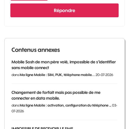
Répondre
Contenus annexes
Mobile Sosh de mon père volé, impossible de s'identifier
sans mobile connect
dans
Ma ligne Mobile : SIM, PUK, téléphone mobile...
20-07-2026
Changement de forfait mais pas possible de me
connecter en data mobile.
dans
Ma ligne Mobile : activation, configuration du téléphone …
03-
07-2026
IMPOSSIBLE DE RECEVOIR LE SMS