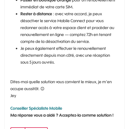
immédiat de votre carte SIM.
Rester à distance
: avec votre accord, je peux
désactiver le service Mobile Connect pour vous
redonner accès à votre espace client et procéder au
renouvellement en ligne — comptez 72h en tenant
compte de la désactivation du service.
Je peux également effectuer le renouvellement
directement depuis mon côté, avec une réception
sous 5 jours ouvrés.
Dites-moi quelle solution vous convient le mieux, je m'en
occupe aussitôt.
😊
Jey
Conseiller Spécialiste Mobile
Ma réponse vous a aidé ? Acceptez-la comme solution !