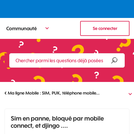
Communauté
Se connecter
Ma ligne Mobile : SIM, PUK, téléphone mobile...
Sim en panne, bloqué par mobile
connect, et djingo ....