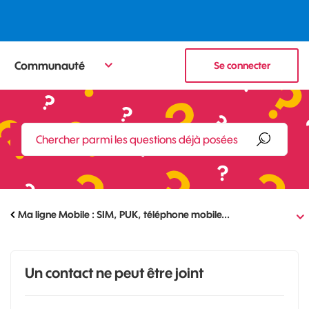
Communauté
Se connecter
Ma ligne Mobile : SIM, PUK, téléphone mobile...
Un contact ne peut être joint