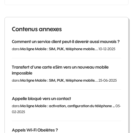
Contenus annexes
Comment un service client peut-il devenir aussi mauvais ?
dans
Ma ligne Mobile : SIM, PUK, téléphone mobile...
10-12-2025
Transfert d'une carte eSim vers un nouveau mobile
impossible
dans
Ma ligne Mobile : SIM, PUK, téléphone mobile...
25-06-2025
Appelle bloqué vers un contact
dans
Ma ligne Mobile : activation, configuration du téléphone …
05-
02-2025
Appels Wi-Fi Obelètes ?