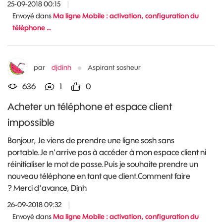
25-09-2018 00:15
|
Envoyé dans
Ma ligne Mobile : activation, configuration du
téléphone …
par
djdinh
Aspirant sosheur
636
1
0
Acheter un téléphone et espace client
impossible
Bonjour, Je viens de prendre une ligne sosh sans
portable.Je n'arrive pas à accéder à mon espace client ni
réinitialiser le mot de passe.Puis je souhaite prendre un
nouveau téléphone en tant que client.Comment faire
? Merci d'avance, Dinh
26-09-2018 09:32
|
Envoyé dans
Ma ligne Mobile : activation, configuration du