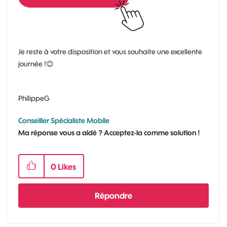
Je reste à votre disposition et vous souhaite une excellente
journée !
😊
PhilippeG
Conseiller Spécialiste Mobile
Ma réponse vous a aidé ? Acceptez-la comme solution !
0
Likes
Répondre