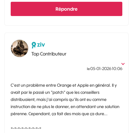
Répondre
ziv
Top Contributeur
‎05-01-2026
10:06
le
C'est un problème entre Orange et Apple en général. Il y
avait par le passé un "patch" que les conseillers
distribuaient, mais j'ai compris qu'ils ont eu comme
instruction de ne plus le donner, en attendant une solution
pérenne. Cependant, ça fait des mois que ça dure...
=-=-=-=-=-=-=-=-=