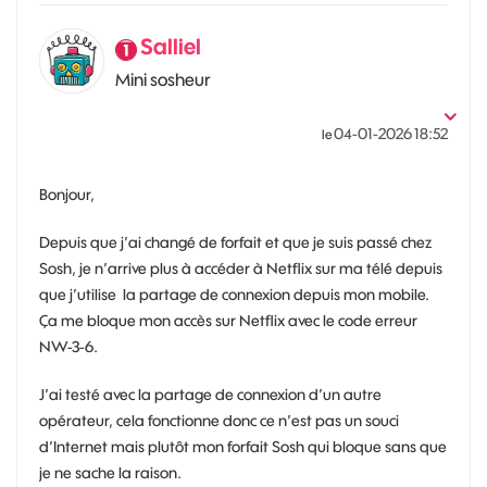
Salliel
Mini sosheur
‎04-01-2026
18:52
le
Bonjour,
Depuis que j’ai changé de forfait et que je suis passé chez
Sosh, je n’arrive plus à accéder à Netflix sur ma télé depuis
que j’utilise la partage de connexion depuis mon mobile.
Ça me bloque mon accès sur Netflix avec le code erreur
NW-3-6.
J’ai testé avec la partage de connexion d’un autre
opérateur, cela fonctionne donc ce n’est pas un souci
d’Internet mais plutôt mon forfait Sosh qui bloque sans que
je ne sache la raison.