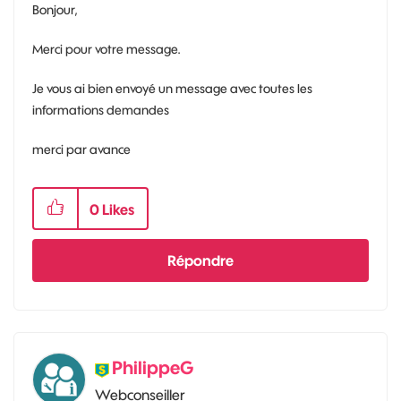
Bonjour,
Merci pour votre message.
Je vous ai bien envoyé un message avec toutes les
informations demandes
merci par avance
0
Likes
Répondre
PhilippeG
Webconseiller