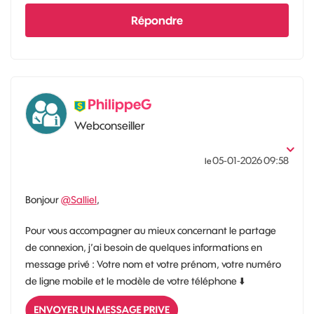
Répondre
PhilippeG
Webconseiller
‎05-01-2026
09:58
le
Bonjour
@Salliel
,
Pour vous accompagner au mieux concernant le partage
de connexion, j’ai besoin de quelques informations en
message privé : Votre nom et votre prénom, votre numéro
de ligne mobile et le modèle de votre téléphone
⬇️