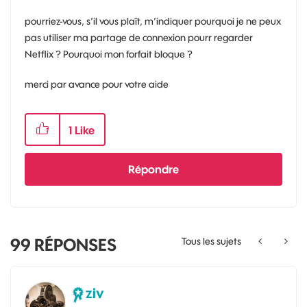
pourriez-vous, s’il vous plaît, m’indiquer pourquoi je ne peux
pas utiliser ma partage de connexion pourr regarder
Netflix ? Pourquoi mon forfait bloque ?
merci par avance pour votre aide
1
Like
Répondre
99
RÉPONSES
Tous les sujets
ziv