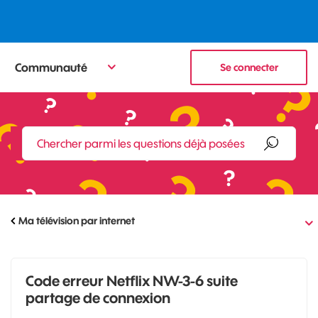
Communauté
Se connecter
Ma télévision par internet
Code erreur Netflix NW-3-6 suite
partage de connexion