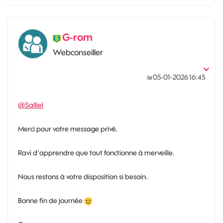
G-rom
Webconseiller
‎05-01-2026
16:45
le
@Salliel
Merci pour votre message privé.
Ravi d'apprendre que tout fonctionne à merveille.
Nous restons à votre disposition si besoin.
Bonne fin de journée