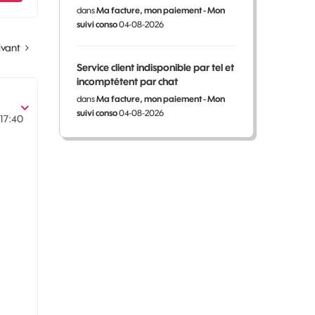
dans
Ma facture, mon paiement - Mon
suivi conso
04-08-2026
ivant
Service client indisponible par tel et
incomptétent par chat
dans
Ma facture, mon paiement - Mon
suivi conso
04-08-2026
17:40