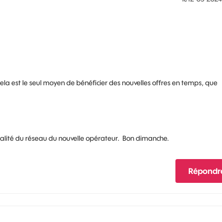
 Cela est le seul moyen de bénéficier des nouvelles offres en temps, que
alité du réseau du nouvelle opérateur. Bon dimanche.
Répondr