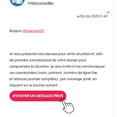
Webconseiller
‎30-06-2025
11:40
le
Bonjour
@noemie101
,
Je vous présente mes excuses pour cette situation et, afin
de prendre connaissance de votre dossier pour
comprendre la situation, je vous invite à me communiquer
vos coordonnées (nom, prénom, numéro de ligne fixe
et adresse postale complète), par message privé, en
cliquant sur le bouton suivant :