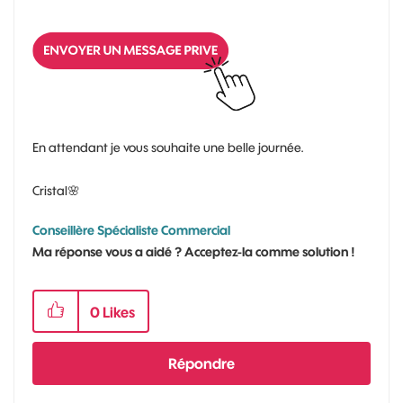
En attendant je vous souhaite une belle journée.
Cristal
🌸
Conseillère Spécialiste Commercial
Ma réponse vous a aidé ? Acceptez-la comme solution !
0
Likes
Répondre