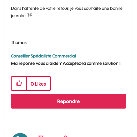
Dans l'attente de votre retour, je vous souhaite une bonne
journée.
👋
Thomas
Conseiller Spécialiste Commercial
Ma réponse vous a aidé ? Acceptez-la comme solution !
0
Likes
Répondre