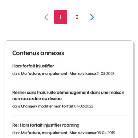
1
2
Contenus annexes
Hors forfait injustifier
dans
Ma facture, mon paiement - Mon suivi conso
21-05-2023
Résilier sans frais suite déménagement dans une maison
non raccordée au réseau
dans
Changer/ modifier mon forfait
04-02-2022
Re: Hors forfait injustifier roaming
dans
Ma facture, mon paiement - Mon suivi conso
05-04-2019