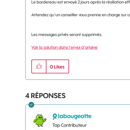
Le bordereau est envoyé 2 jours après la résiliation eff
Attendez qu'un conseiller vous prenne en charge sur ce
Les messages privés seront supprimés.
Voir la solution dans l'envoi d'origine
0
Likes
4
RÉPONSES
labougeotte
Top Contributeur