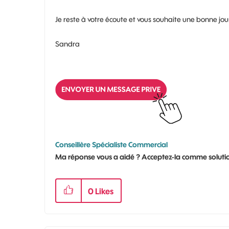
Je reste à votre écoute et vous souhaite une bonne jo
Sandra
Conseillère Spécialiste Commercial
Ma réponse vous a aidé ? Acceptez-la comme solutio
0
Likes