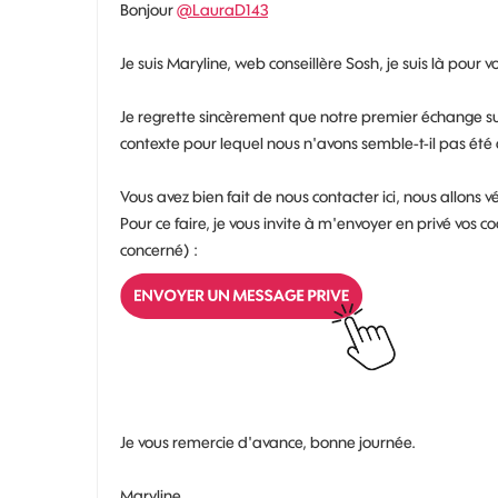
Bonjour
@LauraD143
Je suis Maryline, web conseillère Sosh, je suis là pour 
Je regrette sincèrement que notre premier échange sur
contexte pour lequel nous n'avons semble-t-il pas été
Vous avez bien fait de nous contacter ici, nous allons v
Pour ce faire, je vous invite à m'envoyer en privé v
concerné) :
Je vous remercie d'avance, bonne journée.
Maryline