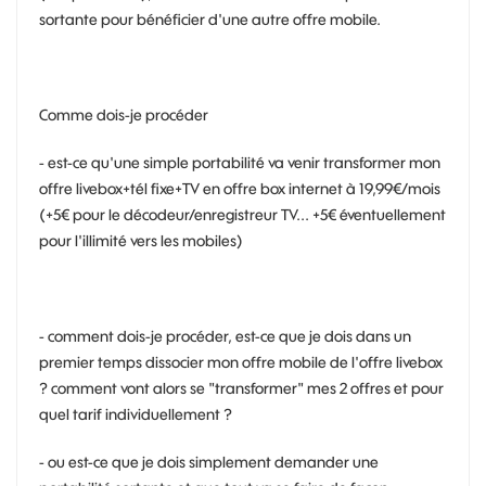
sortante pour bénéficier d'une autre offre mobile.
Comme dois-je procéder
- est-ce qu'une simple portabilité va venir transformer mon
offre livebox+tél fixe+TV en offre box internet à 19,99€/mois
(+5€ pour le décodeur/enregistreur TV... +5€ éventuellement
pour l'illimité vers les mobiles)
- comment dois-je procéder, est-ce que je dois dans un
premier temps dissocier mon offre mobile de l'offre livebox
? comment vont alors se "transformer" mes 2 offres et pour
quel tarif individuellement ?
- ou est-ce que je dois simplement demander une