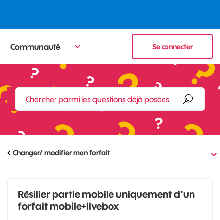
Communauté
Se connecter
Changer/ modifier mon forfait
Résilier partie mobile uniquement d'un
forfait mobile+livebox