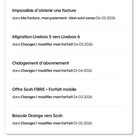
Impossible d'obtenir une facture
dans
Ma facture, mon paiement - Mon suivi conso
06-05-2026
Migration Livebox S vers Livebox 6
dans
Changer/ modifier mon forfait
04-05-2026
Chabgement d'abonnement
dans
Changer/ modifier mon forfait
25-04-2026
Offre Sosh FIBRE + Forfait mobile
dans
Changer/ modifier mon forfait
24-03-2026
Bascule Orange vers Sosh
dans
Changer/ modifier mon forfait
01-02-2026