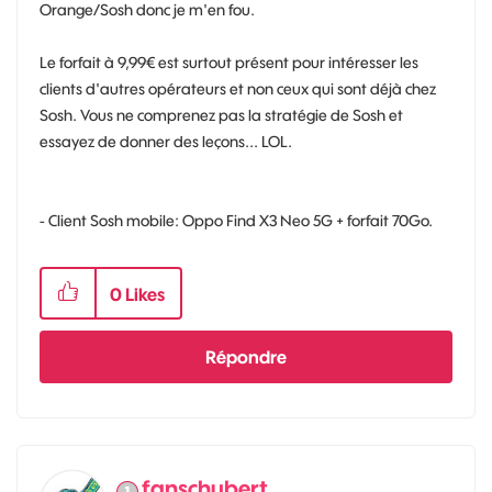
Orange/Sosh donc je m'en fou.
Le forfait à 9,99€ est surtout présent pour intéresser les
clients d'autres opérateurs et non ceux qui sont déjà chez
Sosh. Vous ne comprenez pas la stratégie de Sosh et
essayez de donner des leçons... LOL.
- Client Sosh mobile: Oppo Find X3 Neo 5G + forfait 70Go.
0
Likes
Répondre
fanschubert