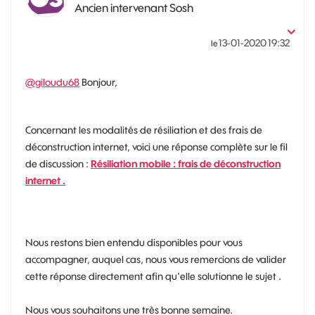
Ancien intervenant Sosh
‎13-01-2020
19:32
le
@giloudu68
Bonjour,
Concernant les modalités de résiliation et des frais de
déconstruction internet, voici une réponse complète sur le fil
de discussion :
Résiliation mobile : frais de déconstruction
internet .
Nous restons bien entendu disponibles pour vous
accompagner, auquel cas, nous vous remercions de valider
cette réponse directement afin qu'elle solutionne le sujet .
Nous vous souhaitons une très bonne semaine.