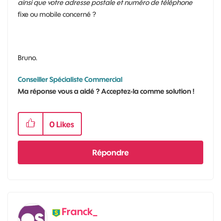
ainsi que votre adresse postale et numéro de téléphone
fixe ou mobile concerné ?
Bruno.
Conseiller Spécialiste Commercial
Ma réponse vous a aidé ? Acceptez-la comme solution !
0
Likes
Répondre
Franck_