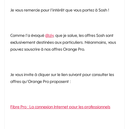
Je vous remercie pour l'intérêt que vous portez à Sosh !
Comme l'a évoqué
@ziv
, que je salue, les offres Sosh sont
exclusivement destinées aux particuliers. Néanmoins, vous
pouvez souscrire à nos offres Orange Pro.
Je vous invite à cliquer sur le lien suivant pour consulter les
offres qu’Orange Pro proposent :
Fibre Pro : La connexion Internet pour les professionnels