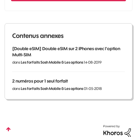
Contenus annexes
[Double eSIM] Double eSIM sur 2 iPhones avec l'option
Multi-SIM
dans
Les forfaits Sosh Mobile & Les options
14-08-2019
2 numéros pour 1 seul forfait
dans
Les forfaits Sosh Mobile & Les options
01-05-2018