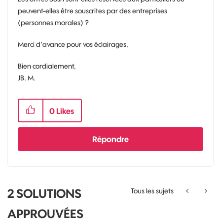
peuvent-elles être souscrites par des entreprises
(personnes morales) ?
Merci d'avance pour vos éclairages,
Bien cordialement,
JB. M.
0
Likes
Répondre
2 SOLUTIONS
Tous les sujets
APPROUVÉES