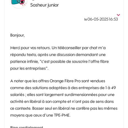
Sosheur junior
‎06-05-2025
16:53
le
Bonjour,
Merci pour vos retours. Un téléconseiller par chat m'a
répondu texto, après une discussion demandant une
patience infinie, "c'est possible de souscrire l'offre fibre
pour les entreprises".
A noter que les offres Orange Fibre Pro sont vendues
comme des solutions adaptées à des entreprises de 1 à 49
salariés ; elles sont largement surdimensionnées pour une
activité en libéral à son compte et n'ont pas de sens dans
ce contexte. Bosser seul en libéral ne confère pas les mêmes
moyens que ceux d'une TPE-PME.
Bien cordialement,