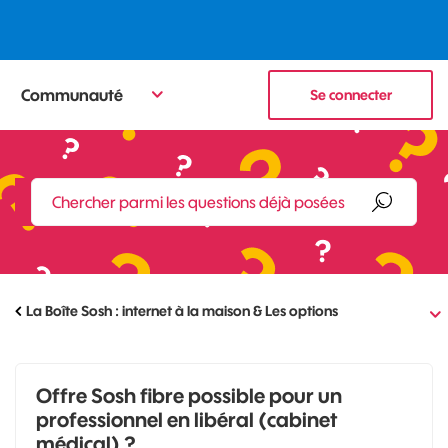
Communauté
Se connecter
La Boîte Sosh : internet à la maison & Les options
Offre Sosh fibre possible pour un
professionnel en libéral (cabinet
médical) ?