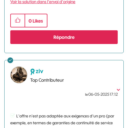
Voir la solution dans l'envoi d'origine
0
Likes
Répondre
ziv
Top Contributeur
‎06-05-2025
17:12
le
L'offre n'est pas adaptée aux exigences d'un pro (par
exemple, en termes de garanties de continuité de service