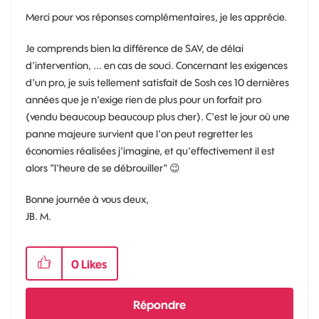
Merci pour vos réponses complémentaires, je les apprécie.
Je comprends bien la différence de SAV, de délai
d'intervention, ... en cas de souci. Concernant les exigences
d'un pro, je suis tellement satisfait de Sosh ces 10 dernières
années que je n'exige rien de plus pour un forfait pro
(vendu beaucoup beaucoup plus cher). C'est le jour où une
panne majeure survient que l'on peut regretter les
économies réalisées j'imagine, et qu'effectivement il est
alors "l'heure de se débrouiller"
😉
Bonne journée à vous deux,
JB. M.
0
Likes
Répondre