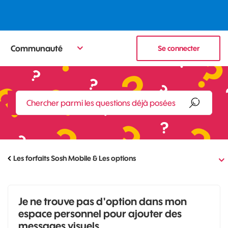
Communauté
Se connecter
Les forfaits Sosh Mobile & Les options
Je ne trouve pas d'option dans mon
espace personnel pour ajouter des
messages visuels