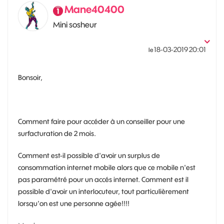
Mane40400
Mini sosheur
‎18-03-2019
20:01
le
Bonsoir,
Comment faire pour accéder à un conseiller pour une
surfacturation de 2 mois.
Comment est-il possible d'avoir un surplus de
consommation internet mobile alors que ce mobile n'est
pas paramétré pour un accés internet. Comment est il
possible d'avoir un interlocuteur, tout particulièrement
lorsqu'on est une personne agée!!!!