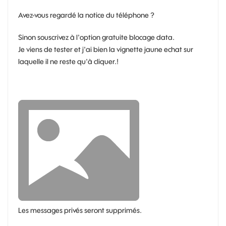
Avez-vous regardé la notice du téléphone ?
Sinon souscrivez à l'option gratuite blocage data.
Je viens de tester et j'ai bien la vignette jaune echat sur
laquelle il ne reste qu'à cliquer.!
Les messages privés seront supprimés.