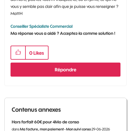
vous y semble pas clair afin que je puisse vous renseigner ?
MattH
Conseiller Spécialiste Commercial
Ma réponse vous a aidé ? Acceptez-la comme solution !
0
Likes
Répondre
Contenus annexes
Hors forfait 60€ pour 4Mo de conso
dans
Ma facture, mon paiement - Mon suivi conso
29-06-2026