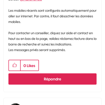
Les mobiles récents sont configurés automatiquement pour
aller sur internet. Par contre, il faut désactiver les données
mobiles.
Pour contacter un conseiller, cliquez sur aide et contact en
haut ou en bas de la page, validez réclamez facture dans la
barre de recherche et suivez les indications.
Les messages privés seront supprimés.
0
Likes
Répondre