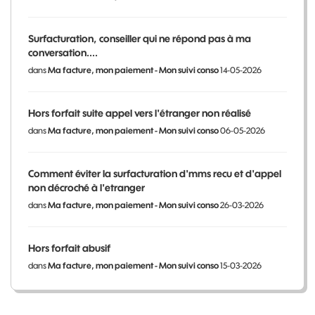
Surfacturation, conseiller qui ne répond pas à ma
conversation....
dans
Ma facture, mon paiement - Mon suivi conso
14-05-2026
Hors forfait suite appel vers l'étranger non réalisé
dans
Ma facture, mon paiement - Mon suivi conso
06-05-2026
Comment éviter la surfacturation d'mms recu et d'appel
non décroché à l'etranger
dans
Ma facture, mon paiement - Mon suivi conso
26-03-2026
Hors forfait abusif
dans
Ma facture, mon paiement - Mon suivi conso
15-03-2026