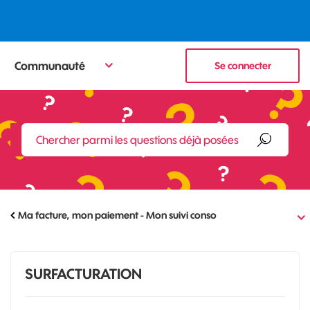
Communauté
Se connecter
Ma facture, mon paiement - Mon suivi conso
SURFACTURATION