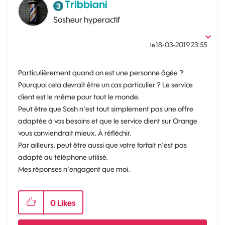
Tribbiani
Sosheur hyperactif
‎18-03-2019
23:55
le
Particulièrement quand on est une personne âgée ?
Pourquoi cela devrait être un cas particulier ? Le service
client est le même pour tout le monde.
Peut être que Sosh n'est tout simplement pas une offre
adaptée à vos besoins et que le service client sur Orange
vous conviendrait mieux. À réfléchir.
Par ailleurs, peut être aussi que votre forfait n'est pas
adapté au téléphone utilisé.
Mes réponses n'engagent que moi.
0
Likes