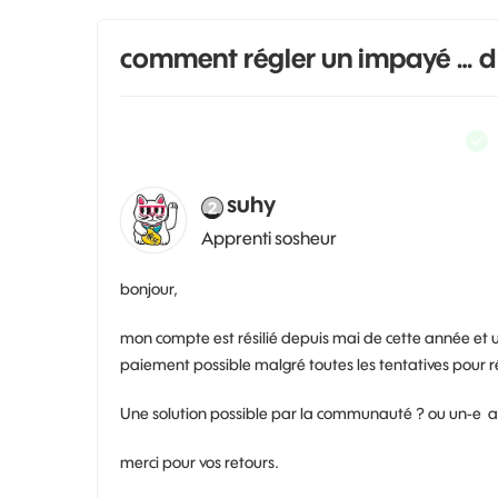
comment régler un impayé … d’
suhy
Apprenti sosheur
bonjour,
mon compte est résilié depuis mai de cette année et 
paiement possible malgré toutes les tentatives pour ré
Une solution possible par la communauté ? ou un-e a
merci pour vos retours.