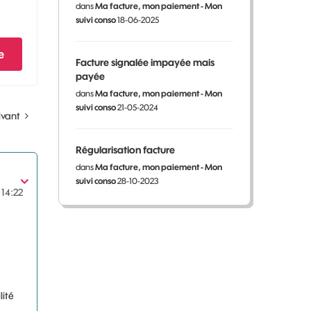
dans
Ma facture, mon paiement - Mon
suivi conso
18-06-2025
e
Facture signalée impayée mais
payée
dans
Ma facture, mon paiement - Mon
suivi conso
21-05-2024
ivant
Régularisation facture
dans
Ma facture, mon paiement - Mon
suivi conso
28-10-2023
14:22
lité