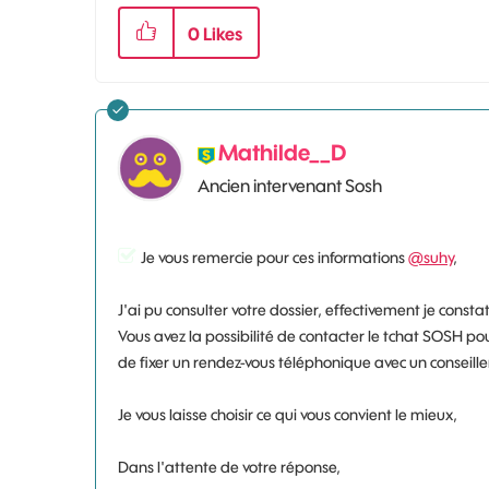
0
Likes
Mathilde__D
Ancien intervenant Sosh
Je vous remercie pour ces informations
@suhy
,
J'ai pu consulter votre dossier, effectivement je const
Vous avez la possibilité de contacter le tchat SOSH pour
de fixer un rendez-vous téléphonique avec un conseill
Je vous laisse choisir ce qui vous convient le mieux,
Dans l'attente de votre réponse,