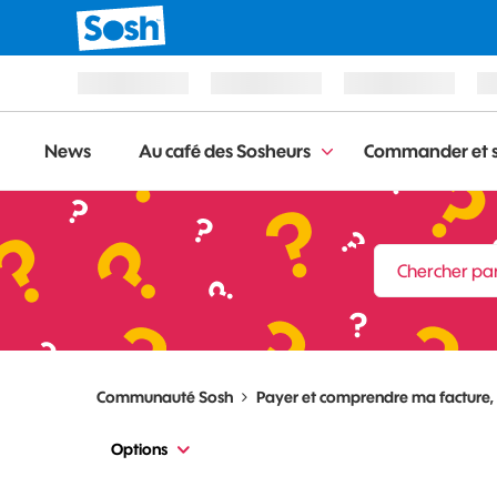
News
Au café des Sosheurs
Commander et s
Communauté Sosh
Payer et comprendre ma facture
Options