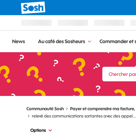
News
Au café des Sosheurs
Commander et s
Communauté Sosh
Payer et comprendre ma facture
relevé des communications sortantes avec des appel..
Options