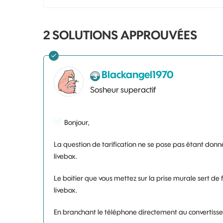
2 SOLUTIONS APPROUVÉES
Blackangel1970
Sosheur superactif
Bonjour,
La question de tarification ne se pose pas étant donné
livebox.
Le boitier que vous mettez sur la prise murale sert de fil
livebox.
En branchant le téléphone directement au convertisse