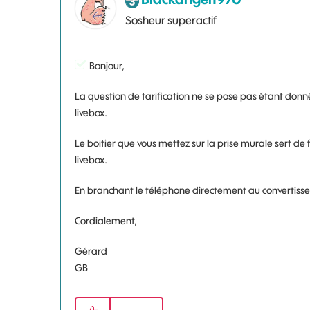
Sosheur superactif
Bonjour,
La question de tarification ne se pose pas étant donné
livebox.
Le boitier que vous mettez sur la prise murale sert de fil
livebox.
En branchant le téléphone directement au convertisse
Cordialement,
Gérard
GB