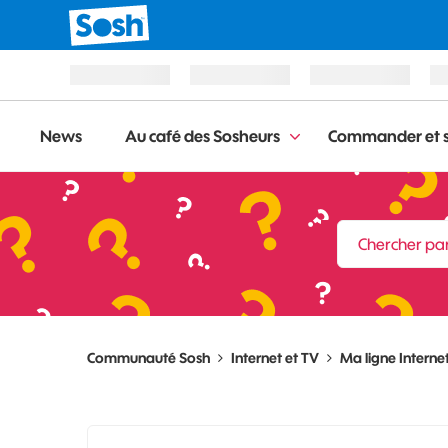
News
Au café des Sosheurs
Commander et s
Communauté Sosh
Internet et TV
Ma ligne Internet