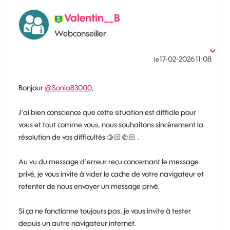
Valentin__B
Webconseiller
‎17-02-2026
11:08
le
Bonjour
@Sonia83000
,
J'ai bien conscience que cette situation est difficile pour
vous et tout comme vous, nous souhaitons sincèrement la
résolution de vos difficultés 🫱🏻‍🫲🏻 .
Au vu du message d'erreur reçu concernant le message
privé, je vous invite à vider le cache de votre navigateur et
retenter de nous envoyer un message privé.
Si ça ne fonctionne toujours pas, je vous invite à tester
depuis un autre navigateur internet.