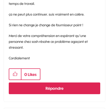
temps de travail.
ça ne peut plus continuer. suis vraiment en colère.
Si rien ne change je change de fournisseur point !
Merci de votre compréhension en espérant qu'une
personne chez sosh résolve ce problème agaçant et
stressant.
Cordialement
0
Likes
Répondre