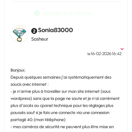
Accéder à la solution
Sonia83000
Sosheur
‎16-02-2026
16:42
le
Bonjour,
Depuis quelques semaines j'ai systématiquement des
soucis avec internet :
- je n'arrive plus à travailler sur mon site internet (sous
wordpress) sans que la page ne saute et je n'ai carrément
plus d'accès au cpanel technique pour les réglages plus
poussés sauf si je fais une connecte via une connexion
partagé 4G (mon téléphone)
- mes caméras de sécurité ne peuvent plus être mise en