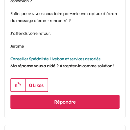
connexion ?
Enfin, pouvez-vous nous faire parvenir une capture d'écran
du message d'erreur rencontré ?
J'attends votre retour.
Jérôme
Conseiller Spécialiste Livebox et services associés
Ma réponse vous a aidé ? Acceptez-la comme solution !
0
Likes
Répondre