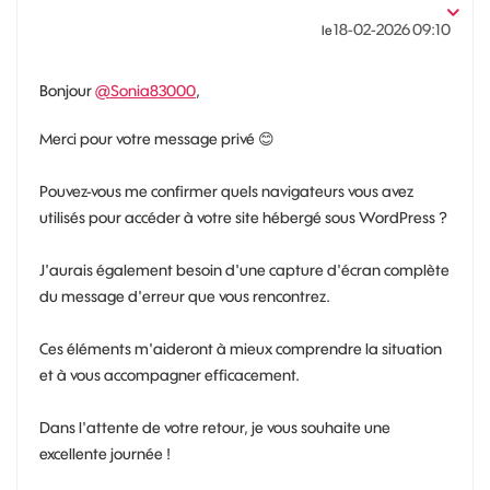
‎18-02-2026
09:10
le
Bonjour
@Sonia83000
,
Merci pour votre message privé
😊
Pouvez-vous me confirmer quels navigateurs vous avez
utilisés pour accéder à votre site hébergé sous WordPress ?
J'aurais également besoin d'une capture d'écran complète
du message d'erreur que vous rencontrez.
Ces éléments m'aideront à mieux comprendre la situation
et à vous accompagner efficacement.
Dans l'attente de votre retour, je vous souhaite une
excellente journée !