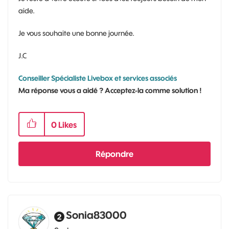
aide.
Je vous souhaite une bonne journée.
J.C
Conseiller Spécialiste Livebox et services associés
Ma réponse vous a aidé ? Acceptez-la comme solution !
0
Likes
Répondre
Sonia83000