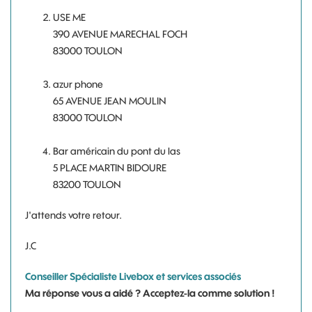
USE ME
390 AVENUE MARECHAL FOCH
83000 TOULON
azur phone
65 AVENUE JEAN MOULIN
83000 TOULON
Bar américain du pont du las
5 PLACE MARTIN BIDOURE
83200 TOULON
J'attends votre retour.
J.C
Conseiller Spécialiste Livebox et services associés
Ma réponse vous a aidé ? Acceptez-la comme solution !