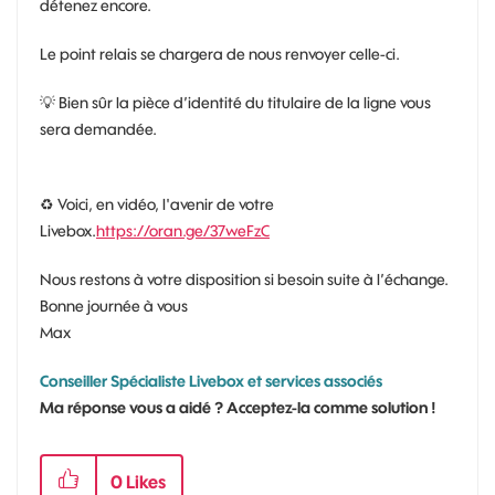
détenez encore.
Le point relais se chargera de nous renvoyer celle-ci.
💡
Bien sûr la pièce d’identité du titulaire de la ligne vous
sera demandée.
♻ Voici, en vidéo, l'avenir de votre
Livebox.
https://oran.ge/37weFzC
Nous restons à votre disposition si besoin suite à l’échange.
Bonne journée à vous
Max
Conseiller Spécialiste Livebox et services associés
Ma réponse vous a aidé ? Acceptez-la comme solution !
0
Likes