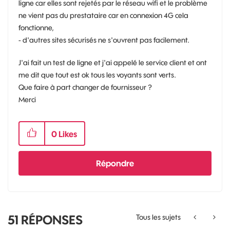
ligne car elles sont rejetés par le réseau wifi et le problème
ne vient pas du prestataire car en connexion 4G cela
fonctionne,
- d'autres sites sécurisés ne s'ouvrent pas facilement.
J'ai fait un test de ligne et j'ai appelé le service client et ont
me dit que tout est ok tous les voyants sont verts.
Que faire à part changer de fournisseur ?
Merci
0
Likes
Répondre
51
RÉPONSES
Tous les sujets