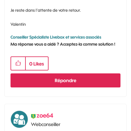
Je reste dans l'attente de votre retour.
Valentin
Conseiller Spécialiste Livebox et services associés
Ma réponse vous a aidé ? Acceptez-la comme solution !
0
Likes
Répondre
zoe64
Webconseiller