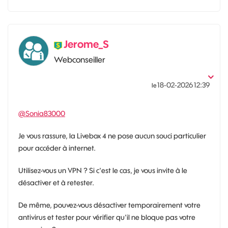
Jerome_S
Webconseiller
‎18-02-2026
12:39
le
@Sonia83000
Je vous rassure, la Livebox 4 ne pose aucun souci particulier
pour accéder à internet.
Utilisez-vous un VPN ? Si c'est le cas, je vous invite à le
désactiver et à retester.
De même, pouvez-vous désactiver temporairement votre
antivirus et tester pour vérifier qu'il ne bloque pas votre