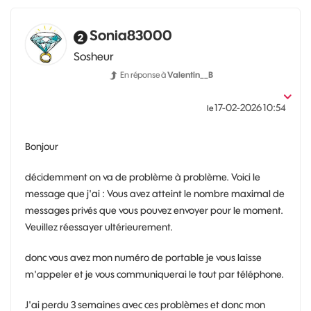
Sonia83000
Sosheur
En réponse à
Valentin__B
‎17-02-2026
10:54
le
Bonjour
décidemment on va de problème à problème. Voici le
message que j'ai :
Vous avez atteint le nombre maximal de
messages privés que vous pouvez envoyer pour le moment.
Veuillez réessayer ultérieurement.
donc vous avez mon numéro de portable je vous laisse
m'appeler et je vous communiquerai le tout par téléphone.
J'ai perdu 3 semaines avec ces problèmes et donc mon