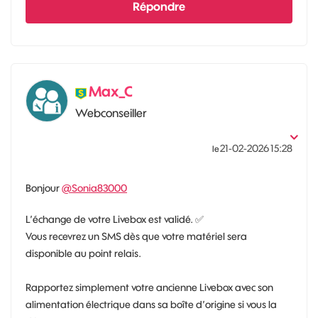
Répondre
Max_C
Webconseiller
‎21-02-2026
15:28
le
Bonjour
@Sonia83000
L’échange de votre Livebox est validé.
✅
Vous recevrez un SMS dès que votre matériel sera
disponible au point relais.
Rapportez simplement votre ancienne Livebox avec son
alimentation électrique dans sa boîte d’origine si vous la