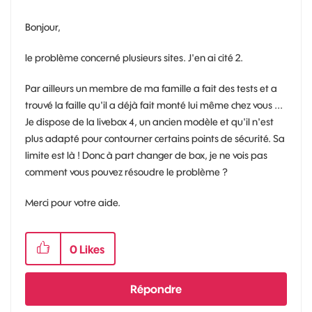
Bonjour,
le problème concerné plusieurs sites. J'en ai cité 2.
Par ailleurs un membre de ma famille a fait des tests et a
trouvé la faille qu'il a déjà fait monté lui même chez vous ...
Je dispose de la livebox 4, un ancien modèle et qu'il n'est
plus adapté pour contourner certains points de sécurité. Sa
limite est là ! Donc à part changer de box, je ne vois pas
comment vous pouvez résoudre le problème ?
Merci pour votre aide.
0
Likes
Répondre