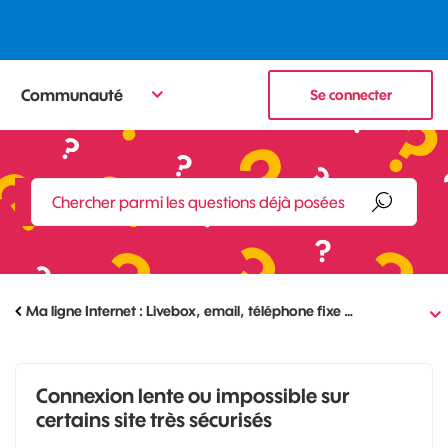
Communauté
Se connecter
Ma ligne Internet : Livebox, email, téléphone fixe …
Connexion lente ou impossible sur
certains site très sécurisés