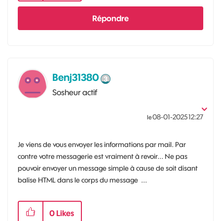
Répondre
Benj31380
Sosheur actif
‎08-01-2025
12:27
le
Je viens de vous envoyer les informations par mail. Par
contre votre messagerie est vraiment à revoir... Ne pas
pouvoir envoyer un message simple à cause de soit disant
balise HTML dans le corps du message ...
0
Likes