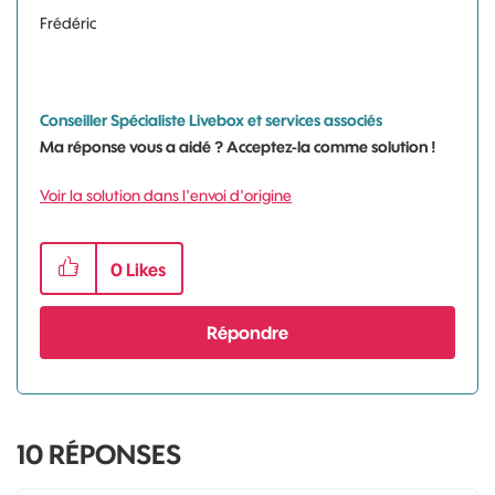
Frédéric
Conseiller Spécialiste Livebox et services associés
Ma réponse vous a aidé ? Acceptez-la comme solution !
Voir la solution dans l'envoi d'origine
0
Likes
Répondre
10
RÉPONSES