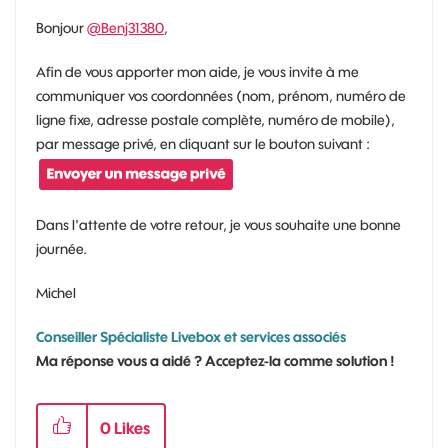
Bonjour
@Benj31380
,
Afin de vous apporter mon aide, je vous invite à me
communiquer vos coordonnées (nom, prénom, numéro de
ligne fixe, adresse postale complète, numéro de mobile),
par message privé, en cliquant sur le bouton suivant :
Dans l'attente de votre retour, je vous souhaite une bonne
journée.
Michel
Conseiller Spécialiste Livebox et services associés
Ma réponse vous a aidé ? Acceptez-la comme solution !
0
Likes