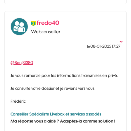
fredo40
Webconseiller
‎08-01-2025
17:27
le
@Benj31380
Je vous remercie pour les informations transmises en privé.
Je consulte votre dossier et je reviens vers vous.
Frédéric
Conseiller Spécialiste Livebox et services associés
Ma réponse vous a aidé ? Acceptez-la comme solution !