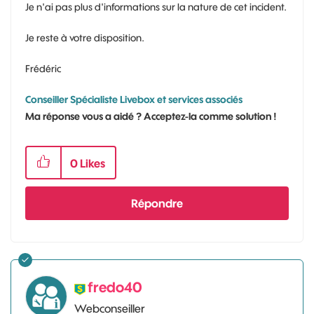
Je n'ai pas plus d'informations sur la nature de cet incident.
Je reste à votre disposition.
Frédéric
Conseiller Spécialiste Livebox et services associés
Ma réponse vous a aidé ? Acceptez-la comme solution !
0
Likes
Répondre
fredo40
Webconseiller