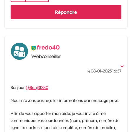
Répondre
fredo40
Webconseiller
‎08-01-2025
16:57
le
Bonjour
@Benj31380
Nous n'avons pas reçu les informations par message privé.
Afin de vous apporter mon aide, je vous invite à me
communiquer vos coordonnées (nom, prénom, numéro de
ligne fixe, adresse postale complète, numéro de mobile),