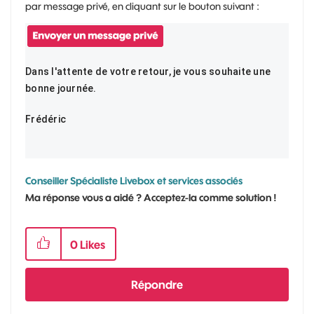
par message privé, en cliquant sur le bouton suivant :
Dans l'attente de votre retour, je vous souhaite une
bonne journée.
Frédéric
Conseiller Spécialiste Livebox et services associés
Ma réponse vous a aidé ? Acceptez-la comme solution !
0
Likes
Répondre