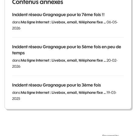
Contenus annexes
Incident réseau Gragnague pour la 7ème fois !!
dans
Ma ligne Internet : Livebox, email, téléphone fixe …
06-05-
2026
Incident réseau Gragnague pour la 5ème fois en peu de
temps
dans
Ma ligne Internet : Livebox, email, téléphone fixe …
20-02-
2026
Incident réseau Gragnague pour la 3ème fois
dans
Ma ligne Internet : Livebox, email, téléphone fixe …
19-03-
2025