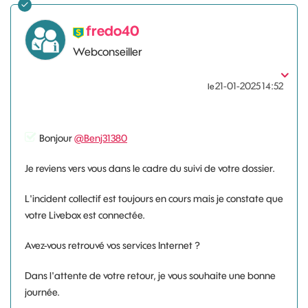
fredo40
Webconseiller
‎21-01-2025
14:52
le
Bonjour
@Benj31380
Je reviens vers vous dans le cadre du suivi de votre dossier.
L'incident collectif est toujours en cours mais je constate que
votre Livebox est connectée.
Avez-vous retrouvé vos services Internet ?
Dans l'attente de votre retour, je vous souhaite une bonne
journée.