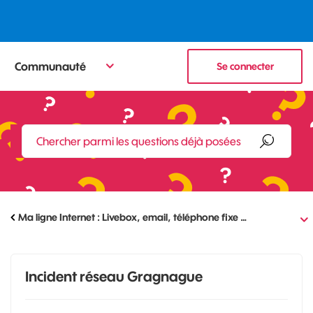
Communauté
Se connecter
Ma ligne Internet : Livebox, email, téléphone fixe …
Incident réseau Gragnague