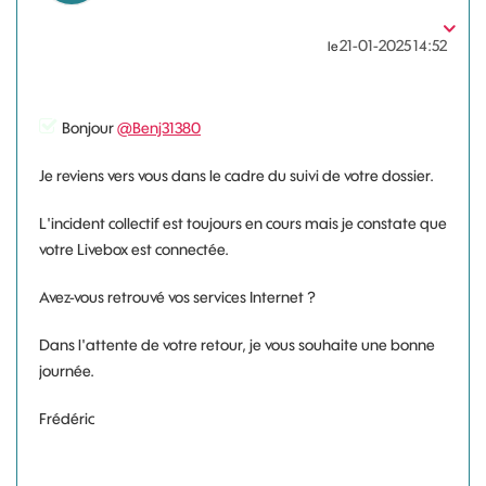
‎21-01-2025
14:52
le
Bonjour
@Benj31380
Je reviens vers vous dans le cadre du suivi de votre dossier.
L'incident collectif est toujours en cours mais je constate que
votre Livebox est connectée.
Avez-vous retrouvé vos services Internet ?
Dans l'attente de votre retour, je vous souhaite une bonne
journée.
Frédéric