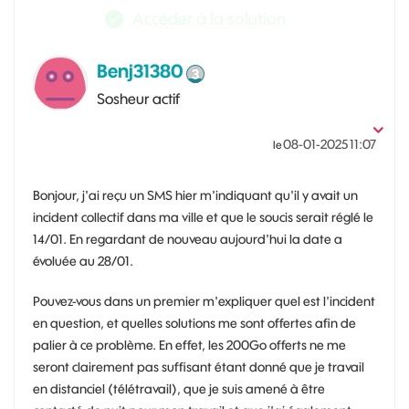
Accéder à la solution
Benj31380
Sosheur actif
‎08-01-2025
11:07
le
Bonjour, j'ai reçu un SMS hier m'indiquant qu'il y avait un
incident collectif dans ma ville et que le soucis serait réglé le
14/01. En regardant de nouveau aujourd'hui la date a
évoluée au 28/01.
Pouvez-vous dans un premier m'expliquer quel est l'incident
en question, et quelles solutions me sont offertes afin de
palier à ce problème. En effet, les 200Go offerts ne me
seront clairement pas suffisant étant donné que je travail
en distanciel (télétravail), que je suis amené à être