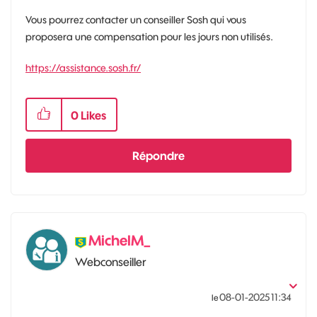
Vous pourrez contacter un conseiller Sosh qui vous
proposera une compensation pour les jours non utilisés.
https://assistance.sosh.fr/
0
Likes
Répondre
MichelM_
Webconseiller
‎08-01-2025
11:34
le