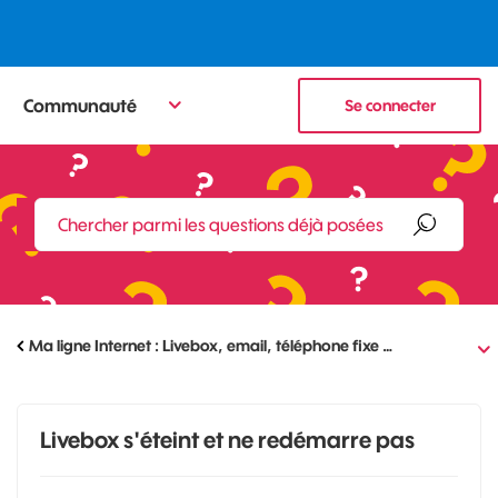
Communauté
Se connecter
Ma ligne Internet : Livebox, email, téléphone fixe …
Livebox s'éteint et ne redémarre pas