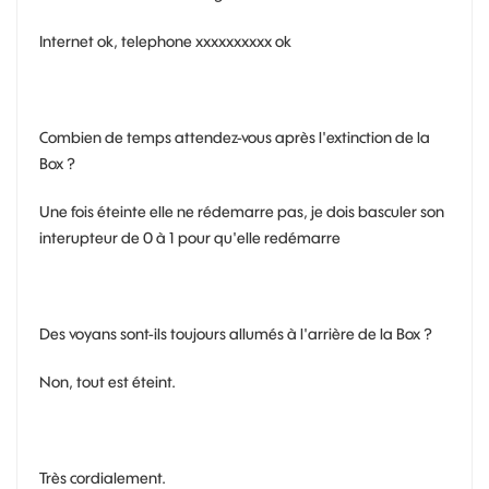
Internet ok, telephone xxxxxxxxxx ok
Combien de temps attendez-vous après l'extinction de la
Box ?
Une fois éteinte elle ne rédemarre pas, je dois basculer son
interupteur de 0 à 1 pour qu'elle redémarre
Des voyans sont-ils toujours allumés à l'arrière de la Box ?
Non, tout est éteint.
Très cordialement.