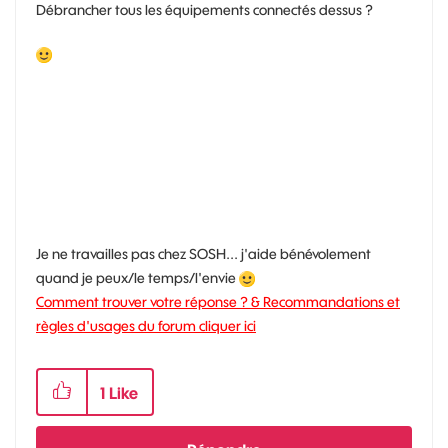
Débrancher tous les équipements connectés dessus ?
Je ne travailles pas chez SOSH... j'aide bénévolement
quand je peux/le temps/l'envie
Comment trouver votre réponse ? & Recommandations et
règles d'usages du forum cliquer ici
1
Like