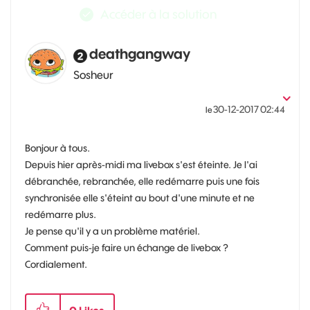
Accéder à la solution
deathgangway
Sosheur
‎30-12-2017
02:44
le
Bonjour à tous.
Depuis hier après-midi ma livebox s'est éteinte. Je l'ai
débranchée, rebranchée, elle redémarre puis une fois
synchronisée elle s'éteint au bout d'une minute et ne
redémarre plus.
Je pense qu'il y a un problème matériel.
Comment puis-je faire un échange de livebox ?
Cordialement.