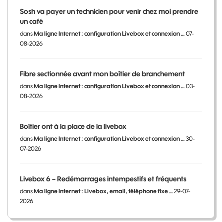
Sosh va payer un technicien pour venir chez moi prendre
un café
dans
Ma ligne Internet : configuration Livebox et connexion …
07-
08-2026
Fibre sectionnée avant mon boîtier de branchement
dans
Ma ligne Internet : configuration Livebox et connexion …
03-
08-2026
Boîtier ont à la place de la livebox
dans
Ma ligne Internet : configuration Livebox et connexion …
30-
07-2026
Livebox 6 – Redémarrages intempestifs et fréquents
dans
Ma ligne Internet : Livebox, email, téléphone fixe …
29-07-
2026