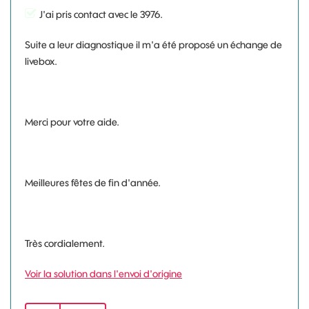
J'ai pris contact avec le 3976.
Suite a leur diagnostique il m'a été proposé un échange de
livebox.
Merci pour votre aide.
Meilleures fêtes de fin d'année.
Très cordialement.
Voir la solution dans l'envoi d'origine