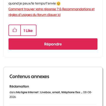
quand je peux/le temps/l'envie
Comment trouver votre réponse ? & Recommandations et
règles d'usages du forum cliquer ici
1
Like
Répondre
Contenus annexes
Réclamation
dans
Ma ligne Internet : Livebox, email, téléphone fixe …
08-08-
2026